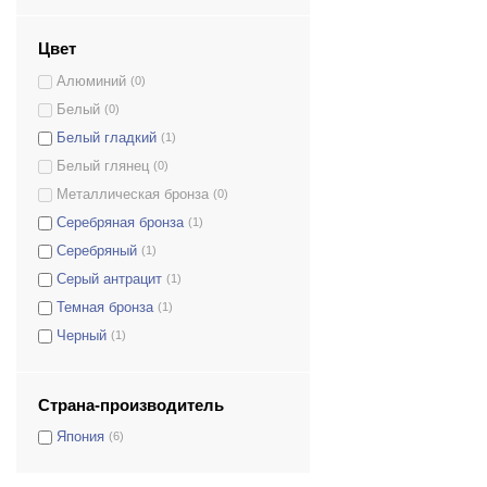
Цвет
Алюминий
(0)
Белый
(0)
Белый гладкий
(1)
Белый глянец
(0)
Металлическая бронза
(0)
Серебряная бронза
(1)
Серебряный
(1)
Серый антрацит
(1)
Темная бронза
(1)
Черный
(1)
Страна-производитель
Япония
(6)