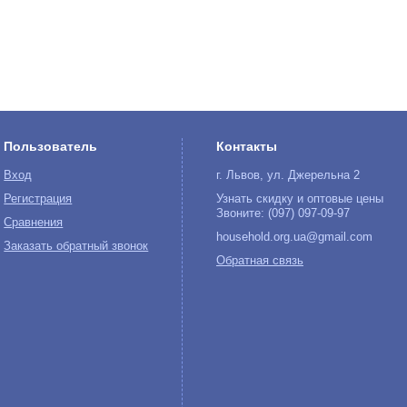
Пользователь
Контакты
Вход
г. Львов, ул. Джерельна 2
Регистрация
Узнать скидку и оптовые цены
Звоните: (097) 097-09-97
Сравнения
household.org.ua@gmail.com
Заказать обратный звонок
Обратная связь