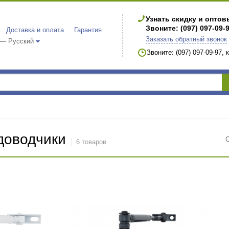
Узнать скидку и опто
Звоните: (097) 097-09-
Доставка и оплата
Гарантия
Заказать обратный звонок
 — Русский
Звоните: (097) 097-09-97,
доводчики
6 товаров