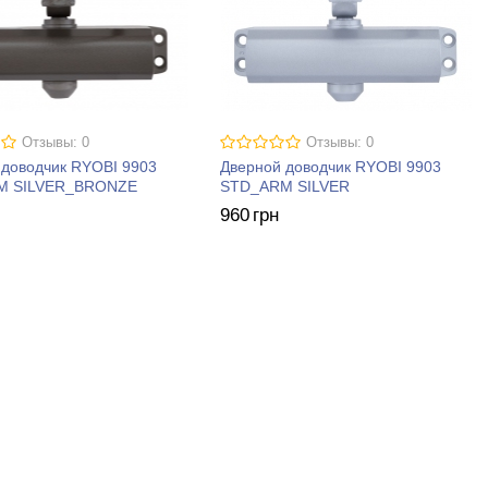
Отзывы: 0
Отзывы: 0
 доводчик RYOBI 9903
Дверной доводчик RYOBI 9903
M SILVER_BRONZE
STD_ARM SILVER
960
грн