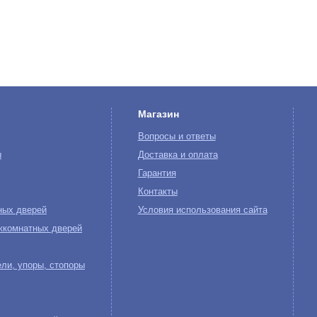
Магазин
Вопросы и ответы
ы
Доставка и оплата
Гарантия
Контакты
ных дверей
Условия использования сайта
жкомнатных дверей
ли, упоры, стопоры