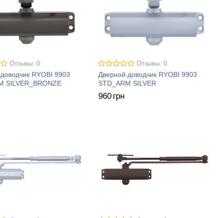
Отзывы: 0
Отзывы: 0
 доводчик RYOBI 9903
Дверной доводчик RYOBI 9903
M SILVER_BRONZE
STD_ARM SILVER
960
грн