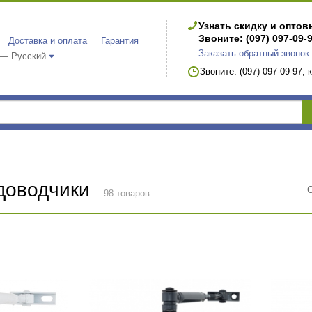
Узнать скидку и опто
Звоните: (097) 097-09-
Доставка и оплата
Гарантия
Заказать обратный звонок
 — Русский
Звоните: (097) 097-09-97,
доводчики
98 товаров