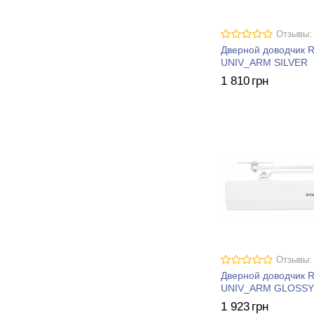
Отзывы:
Дверной доводчик 
UNIV_ARM SILVER
1 810
грн
Отзывы:
Дверной доводчик 
UNIV_ARM GLOSSY
1 923
грн