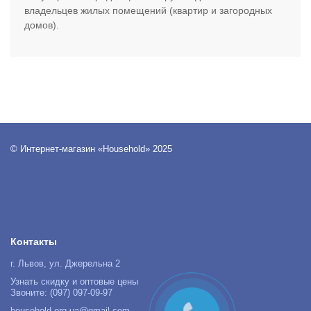
владельцев жилых помещений (квартир и загородных
домов).
© Интернет-магазин «Household» 2025
Контакты
г. Львов, ул. Джерельна 2
Узнать скидку и оптовые цены
Звоните: (097) 097-09-97