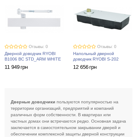
Отзывы: 0
Отзывы: 0
Дверной доводчик RYOBI
Напольный дверной
B1006 BC STD_ARM WHITE
доводчик RYOBI S-202
11 949
грн
12 656
грн
Дверные доводчики
пользуются популярностью на
территории организаций, предприятий и компаний
различных форм собственности. В квартирах или
частных домах они встречаются редко. Основная задача
заключается в самостоятельном закрывании дверей и
обеспечении комплексной защиты дверной конструкции