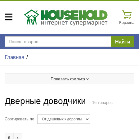
Корзина
Найти
Главная
Показать фильтр
Дверные доводчики
16 товаров
Сортировать по
6