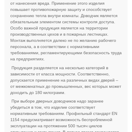
от нанесения вреда. Применение этого изделия
повышает противопожарную защиту и способствует
сохранению тепла внутри комнаты. Доводчик является
обязательным элементом системы контроля доступа.
Особо важной продукция является на территории
производственных цехов и в пожарных лестницах.
Монтаж выполняется далеко не по желанию рабочего
персонала, а в соответствии с нормативными
требованиями, регламентирующими безопасность труда
на предприятиях.
Продукция разделяется на несколько категорий в
зависимости от класса мощности. Соответственно,
допускается применение на различных видах дверей –
от межкомнатных до промышленных, вес которых может
доходить до 180 килограмм.
При выборе дверных доводчиков надо заранее
убедиться в том, что изделие соответствует
нормативным требованиям. Профильный стандарт
EN
1154 предусматривает возможность беспроблемной
эксплуатации на протяжении 500 тысяч циклов