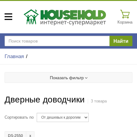
Корзина
Найти
Главная
Показать фильтр
Дверные доводчики
3 товара
Сортировать по
DS-2550