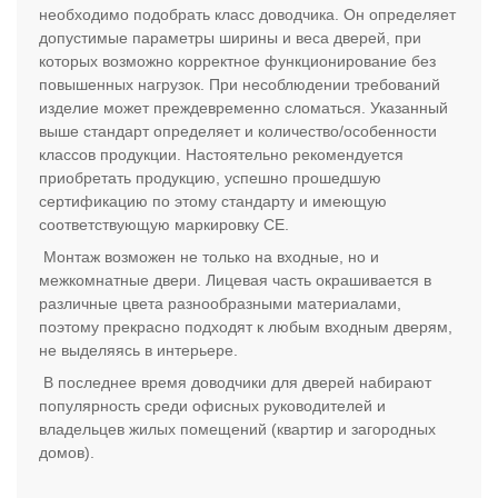
необходимо подобрать класс доводчика. Он определяет
допустимые параметры ширины и веса дверей, при
которых возможно корректное функционирование без
повышенных нагрузок. При несоблюдении требований
изделие может преждевременно сломаться. Указанный
выше стандарт определяет и количество/особенности
классов продукции. Настоятельно рекомендуется
приобретать продукцию, успешно прошедшую
сертификацию по этому стандарту и имеющую
соответствующую маркировку СЕ.
Монтаж возможен не только на входные, но и
межкомнатные двери. Лицевая часть окрашивается в
различные цвета разнообразными материалами,
поэтому прекрасно подходят к любым входным дверям,
не выделяясь в интерьере.
В последнее время доводчики для дверей набирают
популярность среди офисных руководителей и
владельцев жилых помещений (квартир и загородных
домов).