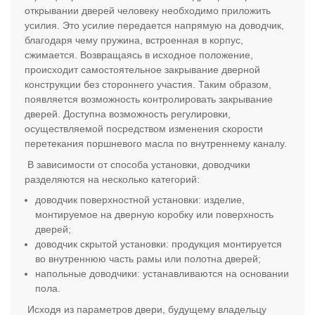
открывании дверей человеку необходимо приложить
усилия. Это усилие передается напрямую на доводчик,
благодаря чему пружина, встроенная в корпус,
сжимается. Возвращаясь в исходное положение,
происходит самостоятельное закрывание дверной
конструкции без стороннего участия. Таким образом,
появляется возможность контролировать закрывание
дверей. Доступна возможность регулировки,
осуществляемой посредством изменения скорости
перетекания поршневого масла по внутреннему каналу.
В зависимости от способа установки, доводчики
разделяются на несколько категорий:
доводчик поверхностной установки: изделие,
монтируемое на дверную коробку или поверхность
дверей;
доводчик скрытой установки: продукция монтируется
во внутреннюю часть рамы или полотна дверей;
напольные доводчики: устанавливаются на основании
пола.
Исходя из параметров двери, будущему владельцу