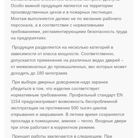
Особо важной продукция является на территории
производственных цехов и в пожарных лестницах.
Монтаж выполняется далеко не по желанию рабочего
персонала, а в соответствии с нормативными
требованиями, регламентирующими безопасность труда
на предприятиях.
Продукция разделяется на несколько категорий в
зависимости от класса мощности. Соответственно,
допускается применение на различных видах дверей –
от межкомнатных до промышленных, вес которых может
доходить до 180 килограмм.
При выборе дверных доводчиков надо заранее
убедиться в том, что изделие соответствует
нормативным требованиям. Профильный стандарт
EN
1154 предусматривает возможность беспроблемной
эксплуатации на протяжении 500 тысяч циклов
открывания и закрывания. В летнее время сохраняется
прохлада в помещении, зимнее – тепло. Входные двери
при этом работают в корректном режиме.
Принцип работы заключается в следующем. При