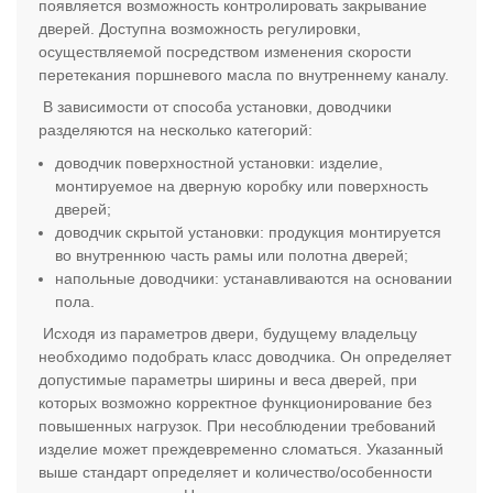
появляется возможность контролировать закрывание
дверей. Доступна возможность регулировки,
осуществляемой посредством изменения скорости
перетекания поршневого масла по внутреннему каналу.
В зависимости от способа установки, доводчики
разделяются на несколько категорий:
доводчик поверхностной установки: изделие,
монтируемое на дверную коробку или поверхность
дверей;
доводчик скрытой установки: продукция монтируется
во внутреннюю часть рамы или полотна дверей;
напольные доводчики: устанавливаются на основании
пола.
Исходя из параметров двери, будущему владельцу
необходимо подобрать класс доводчика. Он определяет
допустимые параметры ширины и веса дверей, при
которых возможно корректное функционирование без
повышенных нагрузок. При несоблюдении требований
изделие может преждевременно сломаться. Указанный
выше стандарт определяет и количество/особенности