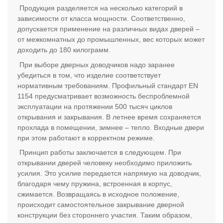
Продукция разделяется на несколько категорий в
зависимости от класса мощности. Соответственно,
допускается применение на различных видах дверей –
от межкомнатных до промышленных, вес которых может
доходить до 180 килограмм.
При выборе дверных доводчиков надо заранее
убедиться в том, что изделие соответствует
нормативным требованиям. Профильный стандарт
EN
1154 предусматривает возможность беспроблемной
эксплуатации на протяжении 500 тысяч циклов
открывания и закрывания. В летнее время сохраняется
прохлада в помещении, зимнее – тепло. Входные двери
при этом работают в корректном режиме.
Принцип работы заключается в следующем. При
открывании дверей человеку необходимо приложить
усилия. Это усилие передается напрямую на доводчик,
благодаря чему пружина, встроенная в корпус,
сжимается. Возвращаясь в исходное положение,
происходит самостоятельное закрывание дверной
конструкции без стороннего участия. Таким образом,