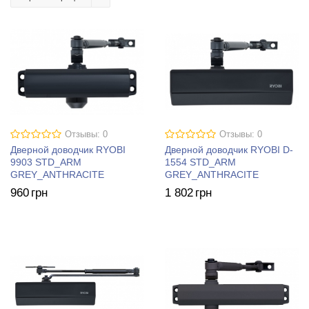
Отзывы: 0
Отзывы: 0
Дверной доводчик RYOBI
Дверной доводчик RYOBI D-
9903 STD_ARM
1554 STD_ARM
GREY_ANTHRACITE
GREY_ANTHRACITE
960
грн
1 802
грн