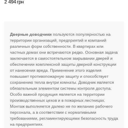
2 494
грн
Дверные доводчики
пользуются популярностью на
территории организаций, предприятий и компаний
различных форм собственности. В квартирах или
частных домах они встречаются редко. Основная задача
заключается в самостоятельном закрывании дверей и
обеспечении комплексной защиты дверной конструкции
от нанесения вреда. Применение этого изделия
повышает противопожарную защиту и способствует
сохранению тепла внутри комнаты. Доводчик является
обязательным элементом системы контроля доступа.
Особо важной продукция является на территории
производственных цехов и в пожарных лестницах.
Монтаж выполняется далеко не по желанию рабочего
персонала, а в соответствии с нормативными
требованиями, регламентирующими безопасность труда
на предприятиях.