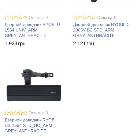
Отзывы: 0
Отзывы: 0
Дверной доводчик RYOBI D-
Дверной доводчик RYOBI D-
1554 UNIV_ARM
2005V BC STD_ARM
GREY_ANTHRACITE
GREY_ANTHRACITE
1 923
грн
2 121
грн
Отзывы: 0
Дверной доводчик RYOBI
DS-1554 STD_HO_ARM
GREY_ANTHRACITE