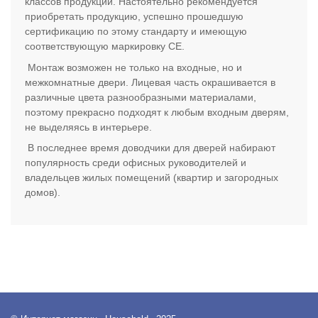
классов продукции. Настоятельно рекомендуется
приобретать продукцию, успешно прошедшую
сертификацию по этому стандарту и имеющую
соответствующую маркировку СЕ.
Монтаж возможен не только на входные, но и
межкомнатные двери. Лицевая часть окрашивается в
различные цвета разнообразными материалами,
поэтому прекрасно подходят к любым входным дверям,
не выделяясь в интерьере.
В последнее время доводчики для дверей набирают
популярность среди офисных руководителей и
владельцев жилых помещений (квартир и загородных
домов).