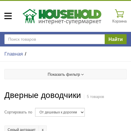
Корзина
Найти
Главная
Показать фильтр
Дверные доводчики
5 товаров
Сортировать по
Серый антрацит