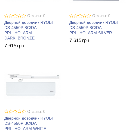
Отзывы: 0
Отзывы: 0
Дверной доводчик RYOBI
Дверной доводчик RYOBI
DS-4550P BC/DA
DS-4550P BC/DA
PRL_HO_ARM
PRL_HO_ARM SILVER
DARK_BRONZE
7 615
грн
7 615
грн
Отзывы: 0
Дверной доводчик RYOBI
DS-4550P BC/DA
PRL_HO_ARM WHITE