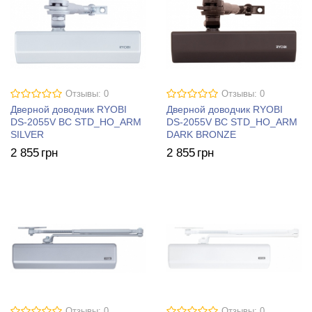
Отзывы: 0
Отзывы: 0
Дверной доводчик RYOBI
Дверной доводчик RYOBI
DS-2055V BC STD_HO_ARM
DS-2055V BC STD_HO_ARM
SILVER
DARK BRONZE
2 855
грн
2 855
грн
Отзывы: 0
Отзывы: 0