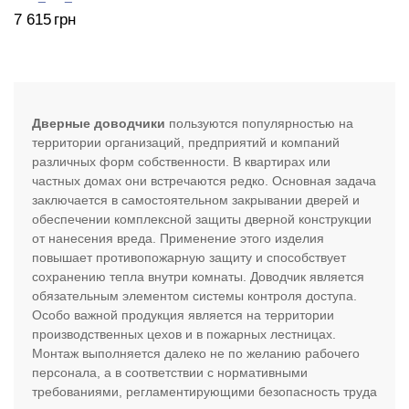
7 615
грн
Дверные доводчики
пользуются популярностью на
территории организаций, предприятий и компаний
различных форм собственности. В квартирах или
частных домах они встречаются редко. Основная задача
заключается в самостоятельном закрывании дверей и
обеспечении комплексной защиты дверной конструкции
от нанесения вреда. Применение этого изделия
повышает противопожарную защиту и способствует
сохранению тепла внутри комнаты. Доводчик является
обязательным элементом системы контроля доступа.
Особо важной продукция является на территории
производственных цехов и в пожарных лестницах.
Монтаж выполняется далеко не по желанию рабочего
персонала, а в соответствии с нормативными
требованиями, регламентирующими безопасность труда