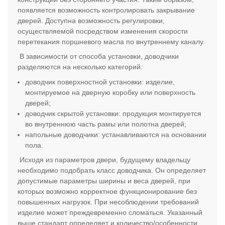
появляется возможность контролировать закрывание
дверей. Доступна возможность регулировки,
осуществляемой посредством изменения скорости
перетекания поршневого масла по внутреннему каналу.
В зависимости от способа установки, доводчики
разделяются на несколько категорий:
доводчик поверхностной установки: изделие,
монтируемое на дверную коробку или поверхность
дверей;
доводчик скрытой установки: продукция монтируется
во внутреннюю часть рамы или полотна дверей;
напольные доводчики: устанавливаются на основании
пола.
Исходя из параметров двери, будущему владельцу
необходимо подобрать класс доводчика. Он определяет
допустимые параметры ширины и веса дверей, при
которых возможно корректное функционирование без
повышенных нагрузок. При несоблюдении требований
изделие может преждевременно сломаться. Указанный
выше стандарт определяет и количество/особенности