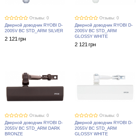
Отзывы: 0
Отзывы: 0
Дверной доводчик RYOBI D-
Дверной доводчик RYOBI D-
2005V BC STD_ARM SILVER
2005V BC STD_ARM
GLOSSY WHITE
2 121
грн
2 121
грн
Отзывы: 0
Отзывы: 0
Дверной доводчик RYOBI D-
Дверной доводчик RYOBI D-
2055V BC STD_ARM DARK
2055V BC STD_ARM
BRONZE
GLOSSY WHITE