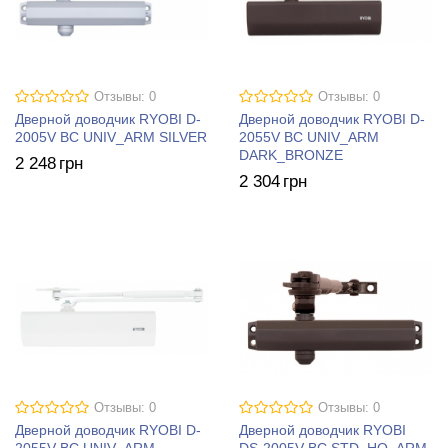
Отзывы: 0
Отзывы: 0
Дверной доводчик RYOBI D-
Дверной доводчик RYOBI D-
2005V BC UNIV_ARM SILVER
2055V BC UNIV_ARM
DARK_BRONZE
2 248
грн
2 304
грн
Отзывы: 0
Отзывы: 0
Дверной доводчик RYOBI D-
Дверной доводчик RYOBI