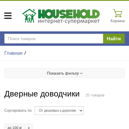
Корзина
Найти
Главная
Показать фильтр
Дверные доводчики
25 товаров
Сортировать по
до 100 кг