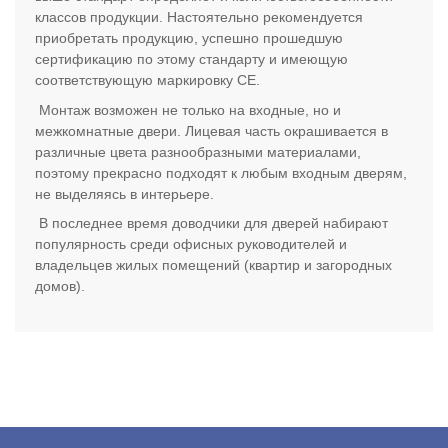
классов продукции. Настоятельно рекомендуется
приобретать продукцию, успешно прошедшую
сертификацию по этому стандарту и имеющую
соответствующую маркировку СЕ.
Монтаж возможен не только на входные, но и
межкомнатные двери. Лицевая часть окрашивается в
различные цвета разнообразными материалами,
поэтому прекрасно подходят к любым входным дверям,
не выделяясь в интерьере.
В последнее время доводчики для дверей набирают
популярность среди офисных руководителей и
владельцев жилых помещений (квартир и загородных
домов).