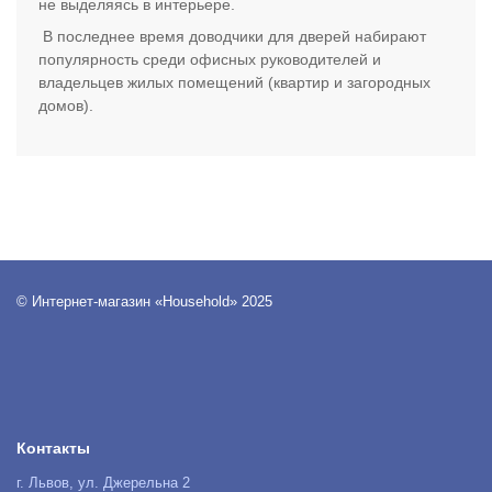
не выделяясь в интерьере.
В последнее время доводчики для дверей набирают
популярность среди офисных руководителей и
владельцев жилых помещений (квартир и загородных
домов).
© Интернет-магазин «Household» 2025
Контакты
г. Львов, ул. Джерельна 2