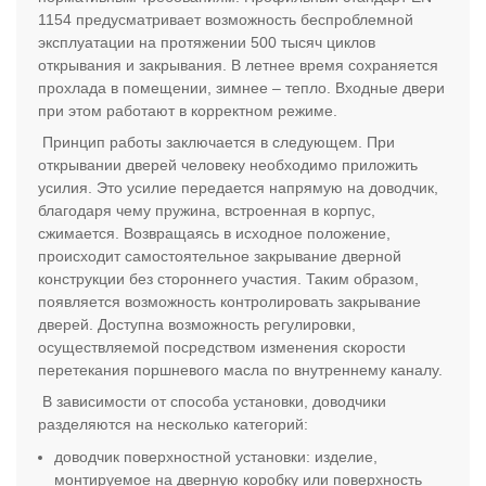
1154 предусматривает возможность беспроблемной
эксплуатации на протяжении 500 тысяч циклов
открывания и закрывания. В летнее время сохраняется
прохлада в помещении, зимнее – тепло. Входные двери
при этом работают в корректном режиме.
Принцип работы заключается в следующем. При
открывании дверей человеку необходимо приложить
усилия. Это усилие передается напрямую на доводчик,
благодаря чему пружина, встроенная в корпус,
сжимается. Возвращаясь в исходное положение,
происходит самостоятельное закрывание дверной
конструкции без стороннего участия. Таким образом,
появляется возможность контролировать закрывание
дверей. Доступна возможность регулировки,
осуществляемой посредством изменения скорости
перетекания поршневого масла по внутреннему каналу.
В зависимости от способа установки, доводчики
разделяются на несколько категорий:
доводчик поверхностной установки: изделие,
монтируемое на дверную коробку или поверхность