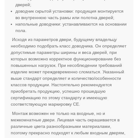
дверей;
доводчик скрытой установки: продукция монтируется
во внутреннюю часть рамы или полотна дверей;
напольные доводчики: устанавливаются на основании
пола.
Исходя из параметров двери, будущему владельцу
необходимо подобрать класс доводчика. Он определяет
допустимые параметры ширины и веса дверей, при
которых возможно корректное функционирование без
повышенных нагрузок. При несоблюдении требований
изделие может преждевременно сломаться. Указанный
выше стандарт определяет и количество/особенности
классов продукции. Настоятельно рекомендуется
приобретать продукцию, успешно прошедшую
сертификацию по этому стандарту и имеющую
соответствующую маркировку СЕ.
Монтаж возможен не только на входные, но и
межкомнатные двери. Лицевая часть окрашивается в
различные цвета разнообразными материалами,
поэтому прекрасно подходят к любым входным дверям,