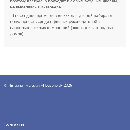
поэтому прекрасно подходят к любым входным дверям,
не выделяясь в интерьере.
В последнее время доводчики для дверей набирают
популярность среди офисных руководителей и
владельцев жилых помещений (квартир и загородных
домов).
© Интернет-магазин «Household» 2025
Контакты