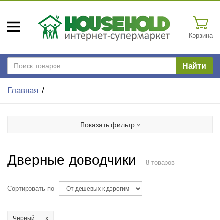
Корзина
Найти
Главная
Показать фильтр
Дверные доводчики
8 товаров
Сортировать по
Черный