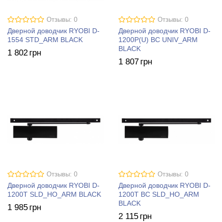
Отзывы: 0
Отзывы: 0
Дверной доводчик RYOBI D-
Дверной доводчик RYOBI D-
1554 STD_ARM BLACK
1200P(U) BC UNIV_ARM
BLACK
1 802
грн
1 807
грн
Отзывы: 0
Отзывы: 0
Дверной доводчик RYOBI D-
Дверной доводчик RYOBI D-
1200T SLD_HO_ARM BLACK
1200T BC SLD_HO_ARM
BLACK
1 985
грн
2 115
грн