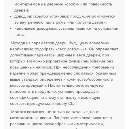
монтируемое на дверную коробку или поверхность
дверей;
доводчик скрытой установки: продукция монтируется
во внутреннюю часть рамы или полотна дверей;
напольные доводчики: устанавливаются на основании
пола.
Исходя из параметров двери, будущему владельцу
необходимо подобрать класс доводчика. Он определяет
допустимые параметры ширины и веса дверей, при
которых возможно корректное функционирование без
повышенных нагрузок. При несоблюдении требований
изделие может преждевременно сломаться. Указанный
выше стандарт определяет и количество/особенности
классов продукции. Настоятельно рекомендуется
приобретать продукцию, успешно прошедшую
сертификацию по этому стандарту и имеющую
соответствующую маркировку СЕ.
Монтаж возможен не только на входные, но и
межкомнатные двери. Лицевая часть окрашивается в
различные цвета разнообразными материалами,