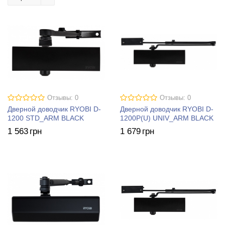
Отзывы: 0
Отзывы: 0
Дверной доводчик RYOBI D-
Дверной доводчик RYOBI D-
1200 STD_ARM BLACK
1200P(U) UNIV_ARM BLACK
1 563
грн
1 679
грн