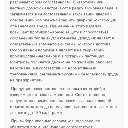
различных форм собственности. В квартирах или
частных домах они встречаются редко. Основная задача
заключается в самостоятельном закрывании дверей и
обеспечении комплексной защиты дверной конструкции
от нанесения вреда. Применение этого изделия
повышает противопожарную защиту и способствует
сохранению тепла внутри комнаты. Доводчик является
обязательным элементом системы контроля доступа.
Особо важной продукция является на территории
производственных цехов и в пожарных лестницах.
Монтаж выполняется далеко не по желанию рабочего
персонала, а в соответствии с нормативными
требованиями, регламентирующими безопасность труда
на предприятиях.
Продукция разделяется на несколько категорий в
зависимости от класса мощности. Соответственно,
допускается применение на различных видах дверей –
от межкомнатных до промышленных, вес которых может
доходить до 180 килограмм.
При выборе дверных доводчиков надо заранее
убедиться в том, что изделие соответствует