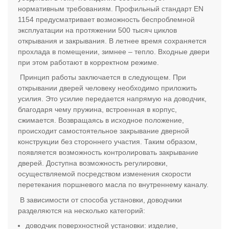
нормативным требованиям. Профильный стандарт
EN
1154 предусматривает возможность беспроблемной
эксплуатации на протяжении 500 тысяч циклов
открывания и закрывания. В летнее время сохраняется
прохлада в помещении, зимнее – тепло. Входные двери
при этом работают в корректном режиме.
Принцип работы заключается в следующем. При
открывании дверей человеку необходимо приложить
усилия. Это усилие передается напрямую на доводчик,
благодаря чему пружина, встроенная в корпус,
сжимается. Возвращаясь в исходное положение,
происходит самостоятельное закрывание дверной
конструкции без стороннего участия. Таким образом,
появляется возможность контролировать закрывание
дверей. Доступна возможность регулировки,
осуществляемой посредством изменения скорости
перетекания поршневого масла по внутреннему каналу.
В зависимости от способа установки, доводчики
разделяются на несколько категорий:
доводчик поверхностной установки: изделие,