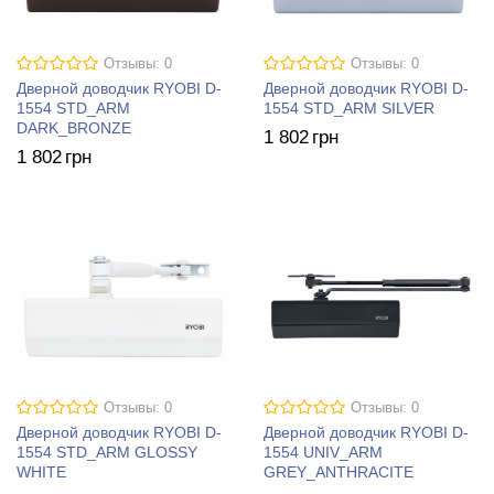
Отзывы: 0
Отзывы: 0
Дверной доводчик RYOBI D-
Дверной доводчик RYOBI D-
1554 STD_ARM
1554 STD_ARM SILVER
DARK_BRONZE
1 802
грн
1 802
грн
Отзывы: 0
Отзывы: 0
Дверной доводчик RYOBI D-
Дверной доводчик RYOBI D-
1554 STD_ARM GLOSSY
1554 UNIV_ARM
WHITE
GREY_ANTHRACITE