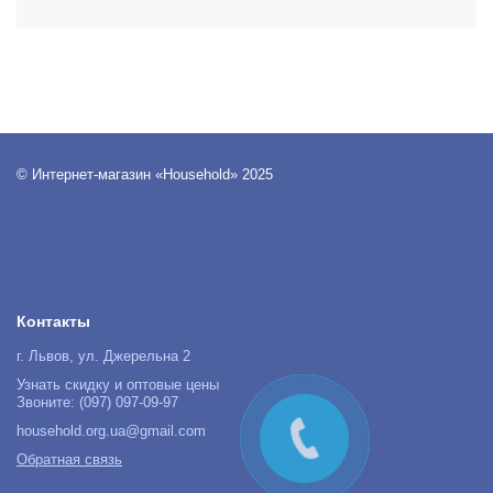
© Интернет-магазин «Household» 2025
Контакты
г. Львов, ул. Джерельна 2
Узнать скидку и оптовые цены
Звоните: (097) 097-09-97
household.org.ua@gmail.com
Обратная связь