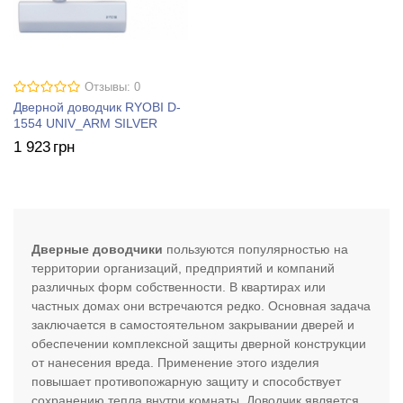
Отзывы: 0
Дверной доводчик RYOBI D-
1554 UNIV_ARM SILVER
1 923
грн
Дверные доводчики
пользуются популярностью на
территории организаций, предприятий и компаний
различных форм собственности. В квартирах или
частных домах они встречаются редко. Основная задача
заключается в самостоятельном закрывании дверей и
обеспечении комплексной защиты дверной конструкции
от нанесения вреда. Применение этого изделия
повышает противопожарную защиту и способствует
сохранению тепла внутри комнаты. Доводчик является