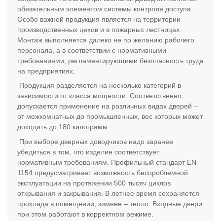
обязательным элементом системы контроля доступа.
Особо важной продукция является на территории
производственных цехов и в пожарных лестницах.
Монтаж выполняется далеко не по желанию рабочего
персонала, а в соответствии с нормативными
требованиями, регламентирующими безопасность труда
на предприятиях.
Продукция разделяется на несколько категорий в
зависимости от класса мощности. Соответственно,
допускается применение на различных видах дверей –
от межкомнатных до промышленных, вес которых может
доходить до 180 килограмм.
При выборе дверных доводчиков надо заранее
убедиться в том, что изделие соответствует
нормативным требованиям. Профильный стандарт
EN
1154 предусматривает возможность беспроблемной
эксплуатации на протяжении 500 тысяч циклов
открывания и закрывания. В летнее время сохраняется
прохлада в помещении, зимнее – тепло. Входные двери
при этом работают в корректном режиме.