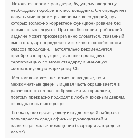
Исходя из параметров двери, будущему владельцу
необходимо подобрать класс доводчика. Он определяет
допустимые параметры ширины и веса дверей, при
которых возможно корректное функционирование без
повышенных нагрузок. При несоблюдении требований
изделие может преждевременно сломаться. Указанный
выше стандарт определяет и количество/особенности
классов продукции. Настоятельно рекомендуется
приобретать продукцию, успешно прошедшую
сертификацию по этому стандарту и имеющую
соответствующую маркировку СЕ.
Монтаж возможен не только на входные, но и
межкомнатные двери. Лицевая часть окрашивается в
различные цвета разнообразными материалами,
поэтому прекрасно подходят к любым входным дверям,
не выделяясь в интерьере.
В последнее время доводчики для дверей набирают
популярность среди офисных руководителей и
владельцев жилых помещений (квартир и загородных
домов).