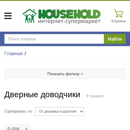
Корзина
Найти
Главная
Показать фильтр
Дверные доводчики
9 товаров
Сортировать по
D-1554