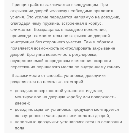
Принцип работы заключается в следующем. При
открывании дверей человеку необходимо приложить
усилия. Это усилие передается напрямую на доводчик,
благодаря чему пружина, встроенная в корпус,
сжимается. Возвращаясь в исходное положение,
происходит самостоятельное закрывание дверной
конструкции без стороннего участия. Таким образом,
появляется возможность контролировать закрывание
дверей. Доступна возможность регулировки,
осуществляемой посредством изменения скорости
перетекания поршневого масла по внутреннему каналу.
В зависимости от способа установки, доводчики
разделяются на несколько категорий:
доводчик поверхностной установки: изделие,
монтируемое на дверную коробку или поверхность
дверей;
доводчик скрытой установки: продукция монтируется
во внутреннюю часть рамы или полотна дверей;
напольные доводчики: устанавливаются на основании
пола.