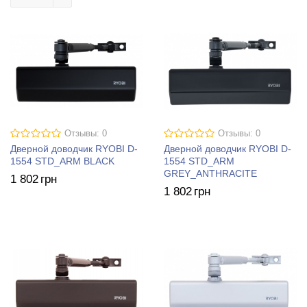
Отзывы: 0
Отзывы: 0
Дверной доводчик RYOBI D-
Дверной доводчик RYOBI D-
1554 STD_ARM BLACK
1554 STD_ARM
GREY_ANTHRACITE
1 802
грн
1 802
грн