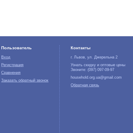
Пользователь
Контакты
Вход
г. Львов, ул. Джерельна 2
Регистрация
Узнать скидку и оптовые цены
Звоните: (097) 097-09-97
Сравнения
household.org.ua@gmail.com
Заказать обратный звонок
Обратная связь