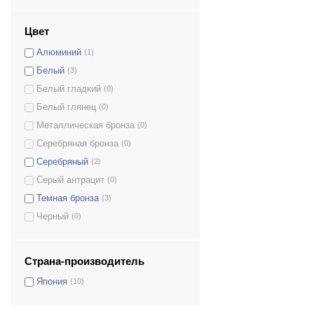
Цвет
Алюминий
(1)
Белый
(3)
Белый гладкий
(0)
Белый глянец
(0)
Металлическая бронза
(0)
Серебряная бронза
(0)
Серебряный
(2)
Серый антрацит
(0)
Темная бронза
(3)
Черный
(0)
Страна-производитель
Япония
(10)