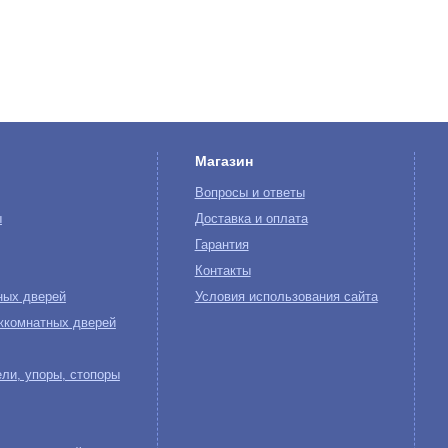
Магазин
Вопросы и ответы
ы
Доставка и оплата
Гарантия
Контакты
ных дверей
Условия использования сайта
жкомнатных дверей
ли, упоры, стопоры