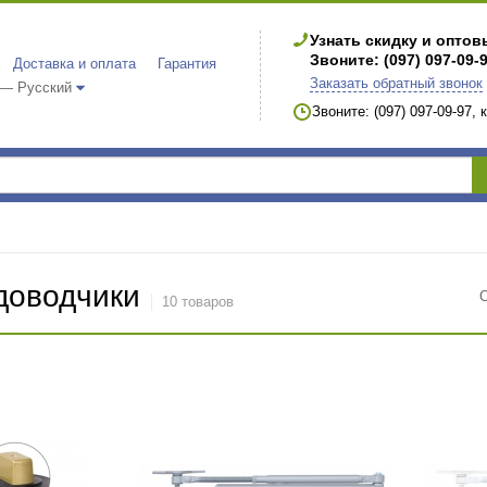
Узнать скидку и опто
Звоните: (097) 097-09-
Доставка и оплата
Гарантия
Заказать обратный звонок
 — Русский
Звоните: (097) 097-09-97,
доводчики
10 товаров