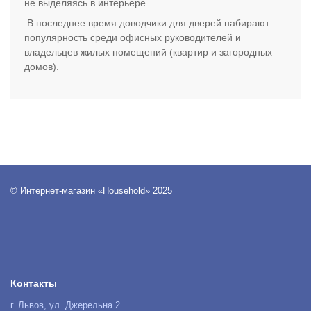
не выделяясь в интерьере.
В последнее время доводчики для дверей набирают
популярность среди офисных руководителей и
владельцев жилых помещений (квартир и загородных
домов).
© Интернет-магазин «Household» 2025
Контакты
г. Львов, ул. Джерельна 2