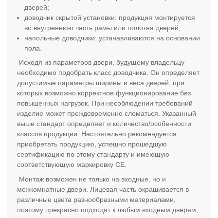
дверей;
доводчик скрытой установки: продукция монтируется
во внутреннюю часть рамы или полотна дверей;
напольные доводчики: устанавливаются на основании
пола.
Исходя из параметров двери, будущему владельцу
необходимо подобрать класс доводчика. Он определяет
допустимые параметры ширины и веса дверей, при
которых возможно корректное функционирование без
повышенных нагрузок. При несоблюдении требований
изделие может преждевременно сломаться. Указанный
выше стандарт определяет и количество/особенности
классов продукции. Настоятельно рекомендуется
приобретать продукцию, успешно прошедшую
сертификацию по этому стандарту и имеющую
соответствующую маркировку СЕ.
Монтаж возможен не только на входные, но и
межкомнатные двери. Лицевая часть окрашивается в
различные цвета разнообразными материалами,
поэтому прекрасно подходят к любым входным дверям,