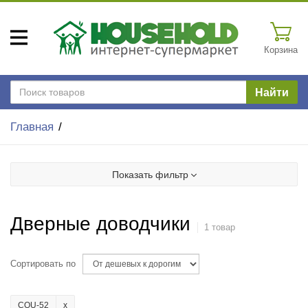
Корзина
Найти
Главная
Показать фильтр
Дверные доводчики
1 товар
Сортировать по
COU-52