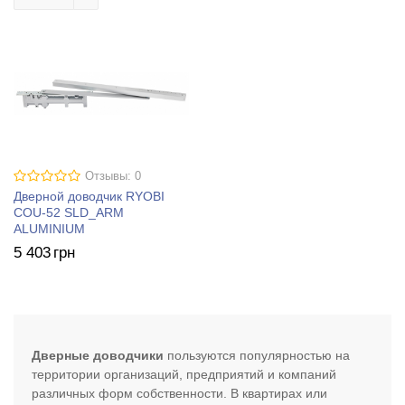
Отзывы: 0
Дверной доводчик RYOBI
COU-52 SLD_ARM
ALUMINIUM
5 403
грн
Дверные доводчики
пользуются популярностью на
территории организаций, предприятий и компаний
различных форм собственности. В квартирах или