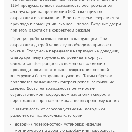
1154 предусматривает возможность беспроблемной
эксплуатации на протяжении 500 тысяч циклов
открывания и закрывания. В летнее время сохраняется
прохлада в помещении, зимнее – тепло. Входные двери
при этом работают в корректном режиме.
Принцип работы заключается в следующем. При
открывании дверей человеку необходимо приложить
усилия. Это усилие передается напрямую на доводчик,
благодаря чему пружина, встроенная в корпус,
сжимается. Возвращаясь в исходное положение,
происходит самостоятельное закрывание дверной
конструкции без стороннего участия. Таким образом,
появляется возможность контролировать закрывание
дверей. Доступна возможность регулировки,
осуществляемой посредством изменения скорости
перетекания поршневого масла по внутреннему каналу.
В зависимости от способа установки, доводчики
разделяются на несколько категорий:
доводчик поверхностной установки: изделие,
монтируемое на дверную коробку или поверхность