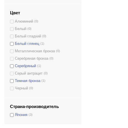
Цвет
Алюминий
(0)
Белый
(0)
Белый гладкий
(0)
Белый глянец
(1)
Металлическая бронза
(0)
Серебряная бронза
(0)
Серебряный
(1)
Серый антрацит
(0)
Темная бронза
(1)
Черный
(0)
Страна-производитель
Япония
(3)