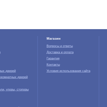
Магазин
Вопросы и ответы
ы
Доставка и оплата
Гарантия
Контакты
ных дверей
Условия использования сайта
жкомнатных дверей
ли, упоры, стопоры