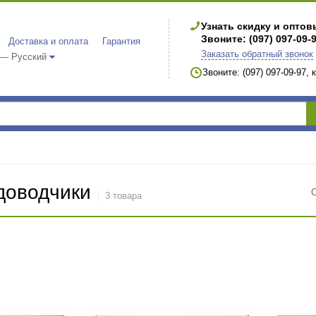
Узнать скидку и опто
Звоните: (097) 097-09-
Доставка и оплата
Гарантия
Заказать обратный звонок
 — Русский
Звоните: (097) 097-09-97,
доводчики
3 товара