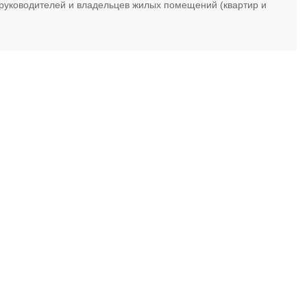
руководителей и владельцев жилых помещений (квартир и