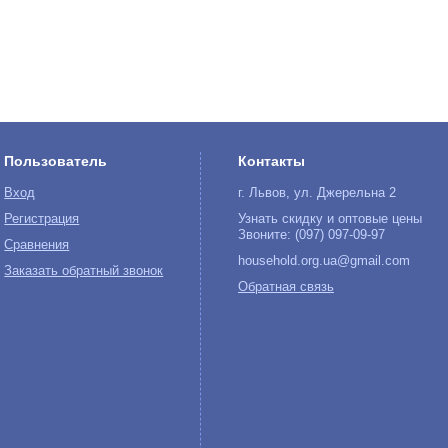
Пользователь
Контакты
Вход
г. Львов, ул. Джерельна 2
Регистрация
Узнать скидку и оптовые цены
Звоните: (097) 097-09-97
Сравнения
household.org.ua@gmail.com
Заказать обратный звонок
Обратная связь