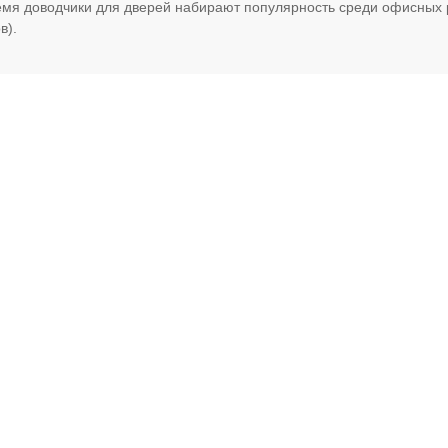
мя доводчики для дверей набирают популярность среди офисных 
в).