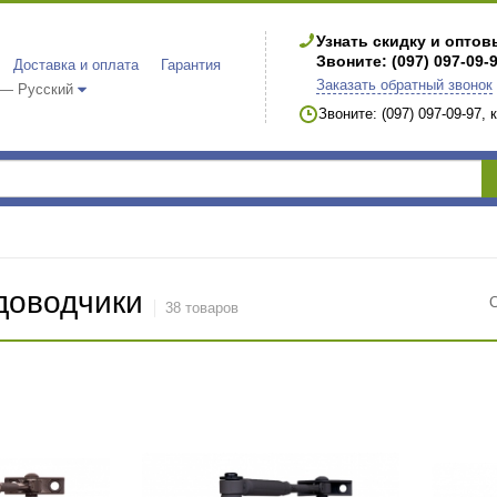
Узнать скидку и опто
Звоните: (097) 097-09-
Доставка и оплата
Гарантия
Заказать обратный звонок
 — Русский
Звоните: (097) 097-09-97,
доводчики
38 товаров