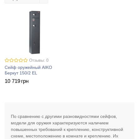
Отзывы: 0
Сейф оружейный AIKO
Беркут 150/2 EL
10 719
грн
По сравнению с другими разновидностями сейфов,
модели для оружия характеризуются наличием
повышенных требований к креплению, конструктивной
схеме, местоположению в комнате и креплению. Их