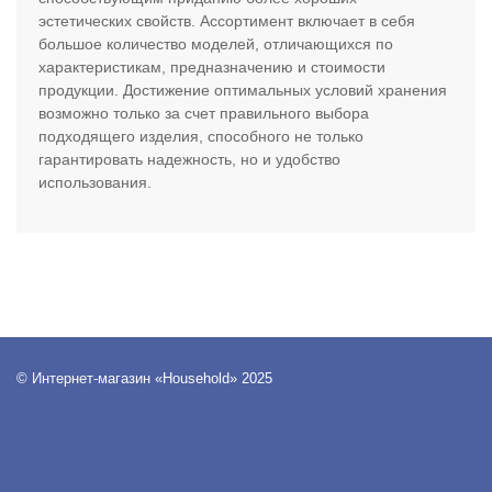
эстетических свойств. Ассортимент включает в себя
большое количество моделей, отличающихся по
характеристикам, предназначению и стоимости
продукции. Достижение оптимальных условий хранения
возможно только за счет правильного выбора
подходящего изделия, способного не только
гарантировать надежность, но и удобство
использования.
© Интернет-магазин «Household» 2025