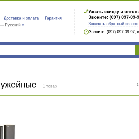
Узнать скидку и опто
Звоните: (097) 097-09-
Доставка и оплата
Гарантия
Заказать обратный звонок
 — Русский
Звоните: (097) 097-09-97,
ружейные
1 товар