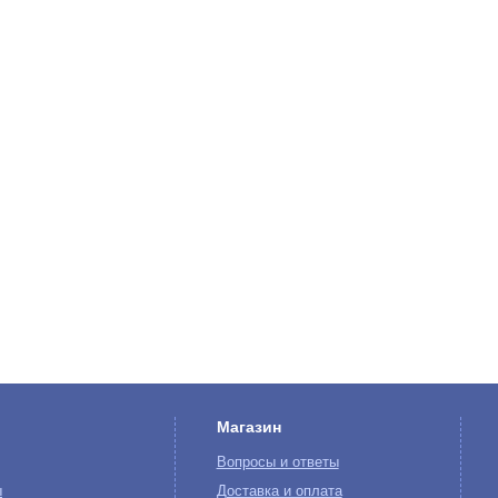
Магазин
Вопросы и ответы
ы
Доставка и оплата