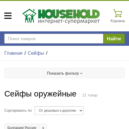
Корзина
Найти
Главная
Сейфы
Показать фильтр
Сейфы оружейные
21 товар
Сортировать по
Болгария/ Россия