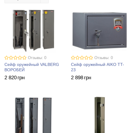
Отзывы: 0
Отзывы: 0
Сейф оружейный VALBERG
Сейф оружейный AIKO TT-
ВОРОБЕЙ
23
2 820
грн
2 898
грн