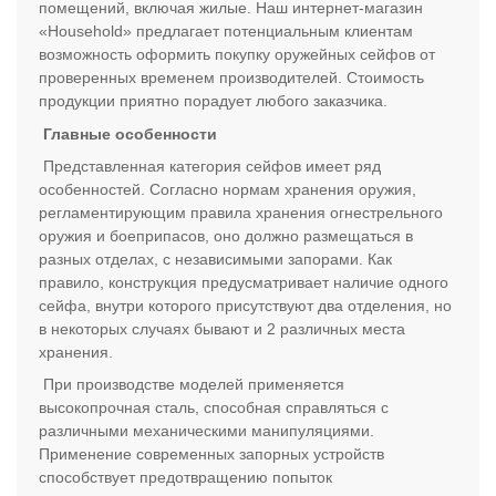
помещений, включая жилые. Наш интернет-магазин
«Household» предлагает потенциальным клиентам
возможность оформить покупку оружейных сейфов от
проверенных временем производителей. Стоимость
продукции приятно порадует любого заказчика.
Главные особенности
Представленная категория сейфов имеет ряд
особенностей. Согласно нормам хранения оружия,
регламентирующим правила хранения огнестрельного
оружия и боеприпасов, оно должно размещаться в
разных отделах, с независимыми запорами. Как
правило, конструкция предусматривает наличие одного
сейфа, внутри которого присутствуют два отделения, но
в некоторых случаях бывают и 2 различных места
хранения.
При производстве моделей применяется
высокопрочная сталь, способная справляться с
различными механическими манипуляциями.
Применение современных запорных устройств
способствует предотвращению попыток