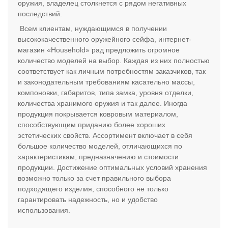
оружия, владелец столкнется с рядом негативных
последствий.
Всем клиентам, нуждающимся в получении
высококачественного оружейного сейфа, интернет-
магазин «Household» рад предложить огромное
количество моделей на выбор. Каждая из них полностью
соответствует как личным потребностям заказчиков, так
и законодательным требованиям касательно массы,
компоновки, габаритов, типа замка, уровня отделки,
количества хранимого оружия и так далее. Иногда
продукция покрывается ковровым материалом,
способствующим приданию более хороших
эстетических свойств. Ассортимент включает в себя
большое количество моделей, отличающихся по
характеристикам, предназначению и стоимости
продукции. Достижение оптимальных условий хранения
возможно только за счет правильного выбора
подходящего изделия, способного не только
гарантировать надежность, но и удобство
использования.