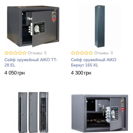
Отзывы: 0
Отзывы: 0
Сейф оружейный AIKO TT-
Сейф оружейный AIKO
28.EL
Беркут 165 KL
4 050
грн
4 300
грн