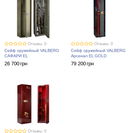
Отзывы: 0
Отзывы: 0
Сейф оружейный VALBERG
Сейф оружейный VALBERG
САФАРИ EL
Арсенал EL GOLD
26 700
грн
79 200
грн
Отзывы: 0