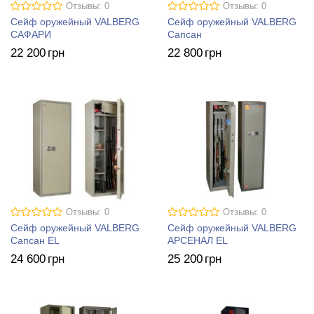
Отзывы: 0
Отзывы: 0
Сейф оружейный VALBERG
Сейф оружейный VALBERG
САФАРИ
Сапсан
22 200
грн
22 800
грн
Отзывы: 0
Отзывы: 0
Сейф оружейный VALBERG
Сейф оружейный VALBERG
Сапсан EL
АРСЕНАЛ EL
24 600
грн
25 200
грн