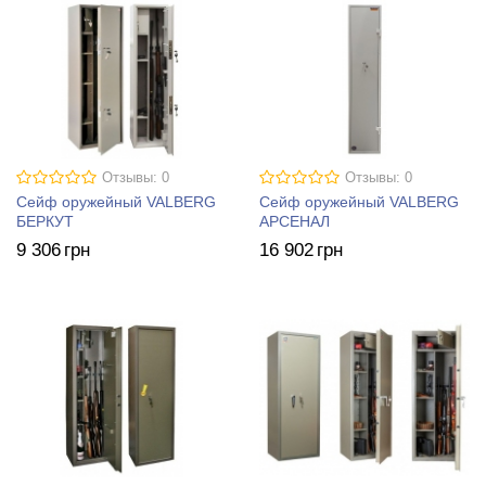
Отзывы: 0
Отзывы: 0
Сейф оружейный VALBERG
Сейф оружейный VALBERG
БЕРКУТ
АРСЕНАЛ
9 306
грн
16 902
грн