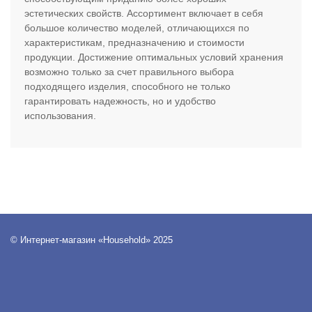
эстетических свойств. Ассортимент включает в себя
большое количество моделей, отличающихся по
характеристикам, предназначению и стоимости
продукции. Достижение оптимальных условий хранения
возможно только за счет правильного выбора
подходящего изделия, способного не только
гарантировать надежность, но и удобство
использования.
© Интернет-магазин «Household» 2025