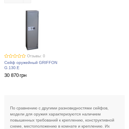
Отзывы: 0
Сейф оружейный GRIFFON
G.130.E
30 870
грн
По сравнению с другими разновидностями сейфов,
модели для оружия характеризуются наличием
повышенных требований к креплению, конструктивной
схеме, местоположению в комнате и креплению. Их