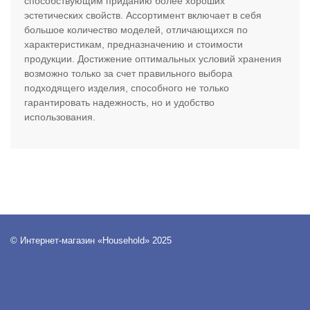
способствующим приданию более хороших
эстетических свойств. Ассортимент включает в себя
большое количество моделей, отличающихся по
характеристикам, предназначению и стоимости
продукции. Достижение оптимальных условий хранения
возможно только за счет правильного выбора
подходящего изделия, способного не только
гарантировать надежность, но и удобство
использования.
© Интернет-магазин «Household» 2025