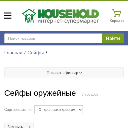
Корзина
Найти
Главная
Сейфы
Показать фильтр
Сейфы оружейные
7 товаров
Сортировать по
Беларусь