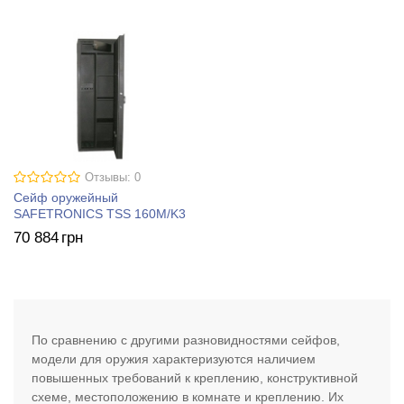
Отзывы: 0
Сейф оружейный
SAFETRONICS TSS 160M/K3
70 884
грн
По сравнению с другими разновидностями сейфов,
модели для оружия характеризуются наличием
повышенных требований к креплению, конструктивной
схеме, местоположению в комнате и креплению. Их