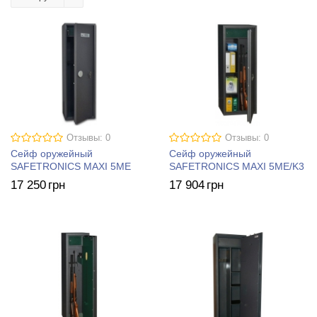
Отзывы: 0
Отзывы: 0
Сейф оружейный
Сейф оружейный
SAFETRONICS MAXI 5MЕ
SAFETRONICS MAXI 5ME/K3
17 250
грн
17 904
грн