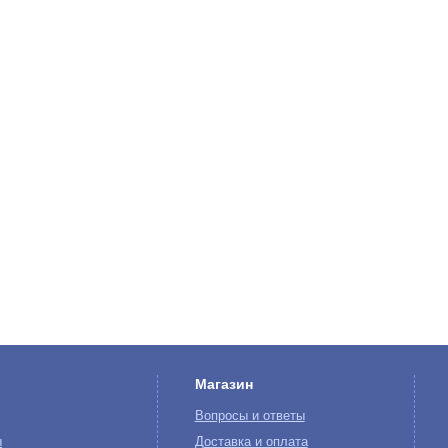
Магазин
Вопросы и ответы
ы
Доставка и оплата