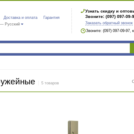
Узнать скидку и опто
Звоните: (097) 097-09-
Доставка и оплата
Гарантия
Заказать обратный звонок
 — Русский
Звоните: (097) 097-09-97,
ружейные
5 товаров