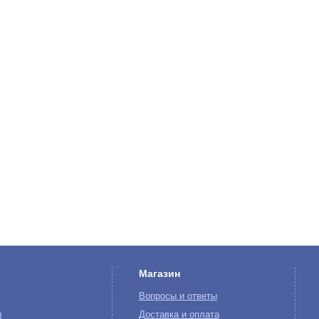
Магазин
Вопросы и ответы
ы
Доставка и оплата