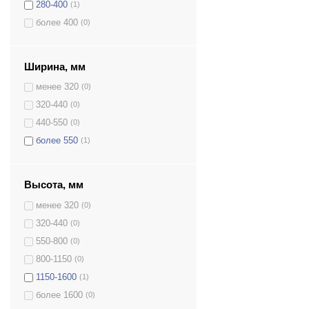
280-400
(1)
более 400
(0)
Ширина, мм
менее 320
(0)
320-440
(0)
440-550
(0)
более 550
(1)
Высота, мм
менее 320
(0)
320-440
(0)
550-800
(0)
800-1150
(0)
1150-1600
(1)
более 1600
(0)