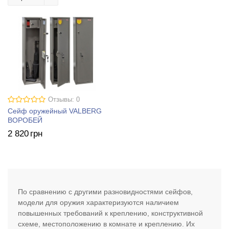
Отзывы: 0
Сейф оружейный VALBERG
ВОРОБЕЙ
2 820
грн
По сравнению с другими разновидностями сейфов,
модели для оружия характеризуются наличием
повышенных требований к креплению, конструктивной
схеме, местоположению в комнате и креплению. Их