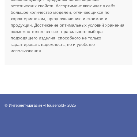
эстетических свойств. Ассортимент включает в себя
большое количество моделей, отличающихся по
характеристикам, предназначению и стоимости
продукции. Достижение оптимальных условий хранения
возможно только за счет правильного выбора
подходящего изделия, способного не только
гарантировать надежность, но и удобство
использования.
© Интернет-магазин «Household» 2025