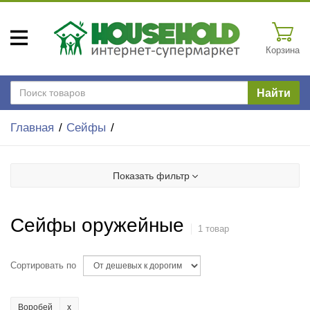
Корзина
Найти
Главная
Сейфы
Показать фильтр
Сейфы оружейные
1 товар
Сортировать по
Воробей