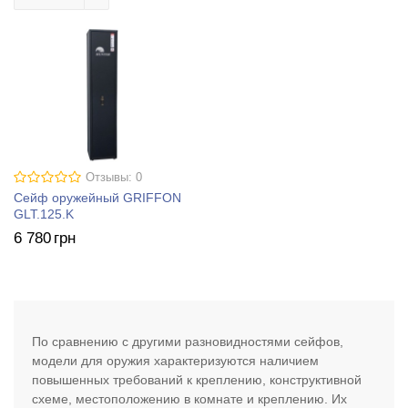
Отзывы: 0
Сейф оружейный GRIFFON
GLT.125.K
6 780
грн
По сравнению с другими разновидностями сейфов,
модели для оружия характеризуются наличием
повышенных требований к креплению, конструктивной
схеме, местоположению в комнате и креплению. Их