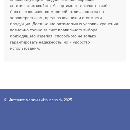
эстетических свойств. Ассортимент включает в себя
большое количество моделей, отличающихся по
характеристикам, предназначению и стоимости
продукции. Достижение оптимальных условий хранения
возможно только за счет правильного выбора
подходящего изделия, способного не только
гарантировать надежность, но и удобство
использования.
© Интернет-магазин «Household» 2025