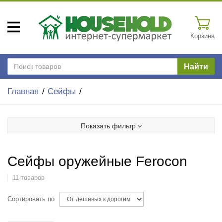
Корзина
Найти
Главная
Сейфы
Показать фильтр
Сейфы оружейные Ferocon
11 товаров
Сортировать по