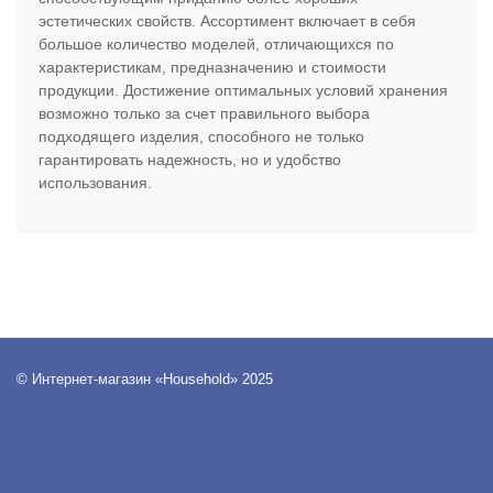
эстетических свойств. Ассортимент включает в себя
большое количество моделей, отличающихся по
характеристикам, предназначению и стоимости
продукции. Достижение оптимальных условий хранения
возможно только за счет правильного выбора
подходящего изделия, способного не только
гарантировать надежность, но и удобство
использования.
© Интернет-магазин «Household» 2025