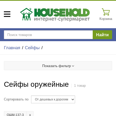
Корзина
Найти
Главная
Сейфы
Показать фильтр
Сейфы оружейные
1 товар
Сортировать по
ОШМ-137-3