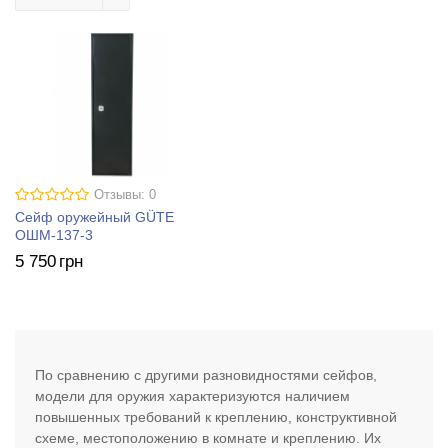
Отзывы: 0
Сейф оружейный GÜTE
ОШМ-137-3
5 750
грн
По сравнению с другими разновидностями сейфов,
модели для оружия характеризуются наличием
повышенных требований к креплению, конструктивной
схеме, местоположению в комнате и креплению. Их