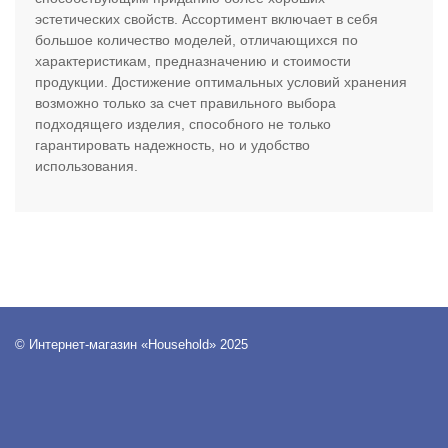
эстетических свойств. Ассортимент включает в себя
большое количество моделей, отличающихся по
характеристикам, предназначению и стоимости
продукции. Достижение оптимальных условий хранения
возможно только за счет правильного выбора
подходящего изделия, способного не только
гарантировать надежность, но и удобство
использования.
© Интернет-магазин «Household» 2025