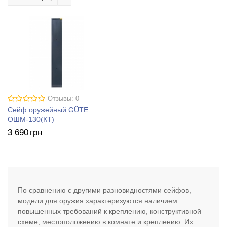
Отзывы: 0
Сейф оружейный GÜTE
ОШМ-130(КТ)
3 690
грн
По сравнению с другими разновидностями сейфов,
модели для оружия характеризуются наличием
повышенных требований к креплению, конструктивной
схеме, местоположению в комнате и креплению. Их