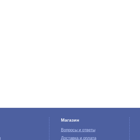
Магазин
Вопросы и ответы
ы
Доставка и оплата