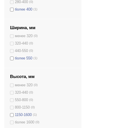
280-400
(0)
более 400
(1)
Ширина, мм
менее 320
(0)
320-440
(0)
440-550
(0)
более 550
(1)
Высота, мм
менее 320
(0)
320-440
(0)
550-800
(0)
800-1150
(0)
1150-1600
(1)
более 1600
(0)