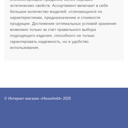
эстетических свойств. Ассортимент включает в себя
большое количество моделей, отличающихся по
характеристикам, предназначению и стоимости
продукции. Достижение оптимальных условий хранения
возможно только за счет правильного выбора
подходящего изделия, способного не только
гарантировать надежность, но и удобство
использования.
© Интернет-магазин «Household» 2025