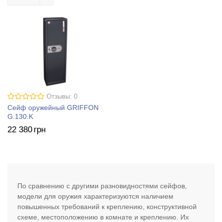
Отзывы: 0
Сейф оружейный GRIFFON
G.130.K
22 380
грн
По сравнению с другими разновидностями сейфов,
модели для оружия характеризуются наличием
повышенных требований к креплению, конструктивной
схеме, местоположению в комнате и креплению. Их