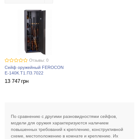
Отзывы: 0
Сейф оружейный FEROCON
Е-140К.Т1.П3.7022
13 747
грн
По сравнению с другими разновидностями сейфов,
модели для оружия характеризуются наличием
повышенных требований к креплению, конструктивной
схеме, местоположению в комнате и креплению. Их