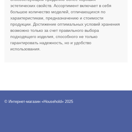
эстетических свойств. Ассортимент включает в себя
большое количество моделей, отличающихся по
характеристикам, предназначению и стоимости
продукции. Достижение оптимальных условий хранения
возможно только за счет правильного выбора
подходящего изделия, способного не только
гарантировать надежность, но и удобство
использования.
© Интернет-магазин «Household» 2025