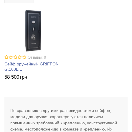
Отзывы: 0
Сейф оружейный GRIFFON
G.160L.E
58 500
грн
По сравнению с другими разновидностями сейфов,
модели для оружия характеризуются наличием
повышенных требований к креплению, конструктивной
схеме, местоположению в комнате и креплению. Их