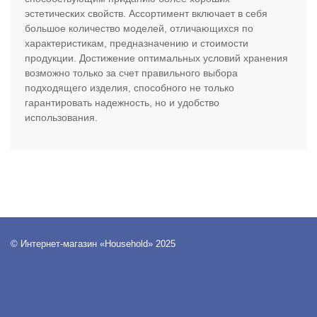
эстетических свойств. Ассортимент включает в себя
большое количество моделей, отличающихся по
характеристикам, предназначению и стоимости
продукции. Достижение оптимальных условий хранения
возможно только за счет правильного выбора
подходящего изделия, способного не только
гарантировать надежность, но и удобство
использования.
© Интернет-магазин «Household» 2025