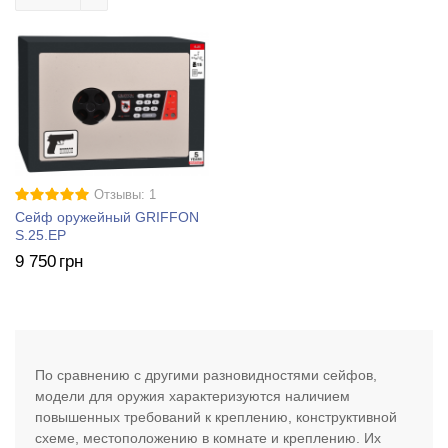
Отзывы: 1
Сейф оружейный GRIFFON
S.25.EP
9 750
грн
По сравнению с другими разновидностями сейфов,
модели для оружия характеризуются наличием
повышенных требований к креплению, конструктивной
схеме, местоположению в комнате и креплению. Их