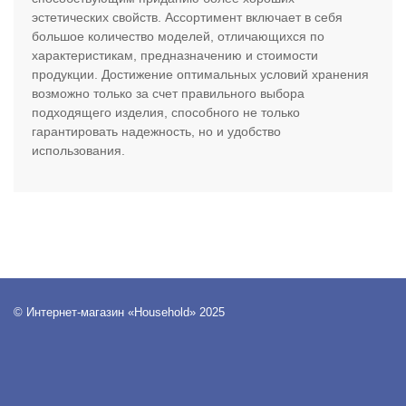
эстетических свойств. Ассортимент включает в себя
большое количество моделей, отличающихся по
характеристикам, предназначению и стоимости
продукции. Достижение оптимальных условий хранения
возможно только за счет правильного выбора
подходящего изделия, способного не только
гарантировать надежность, но и удобство
использования.
© Интернет-магазин «Household» 2025