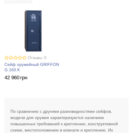
Отзывы: 0
Сейф оружейный GRIFFON
G.160.K
42 960
грн
По сравнению с другими разновидностями сейфов,
модели для оружия характеризуются наличием
повышенных требований к креплению, конструктивной
схеме, местоположению в комнате и креплению. Их