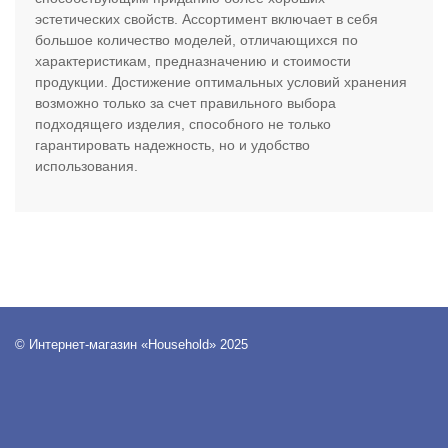
эстетических свойств. Ассортимент включает в себя
большое количество моделей, отличающихся по
характеристикам, предназначению и стоимости
продукции. Достижение оптимальных условий хранения
возможно только за счет правильного выбора
подходящего изделия, способного не только
гарантировать надежность, но и удобство
использования.
© Интернет-магазин «Household» 2025