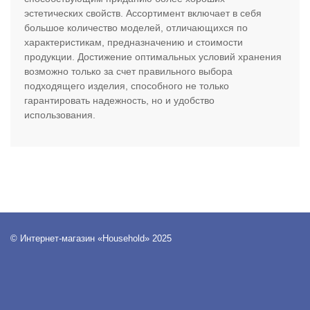
эстетических свойств. Ассортимент включает в себя
большое количество моделей, отличающихся по
характеристикам, предназначению и стоимости
продукции. Достижение оптимальных условий хранения
возможно только за счет правильного выбора
подходящего изделия, способного не только
гарантировать надежность, но и удобство
использования.
© Интернет-магазин «Household» 2025