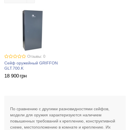
Отзывы: 0
Сейф оружейный GRIFFON
GLT.700.K
18 900
грн
По сравнению с другими разновидностями сейфов,
модели для оружия характеризуются наличием
повышенных требований к креплению, конструктивной
схеме, местоположению в комнате и креплению. Их