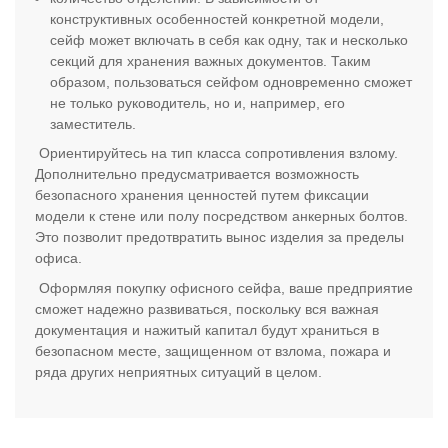
конструктивных особенностей конкретной модели,
сейф может включать в себя как одну, так и несколько
секций для хранения важных документов. Таким
образом, пользоваться сейфом одновременно сможет
не только руководитель, но и, например, его
заместитель.
Ориентируйтесь на тип класса сопротивления взлому.
Дополнительно предусматривается возможность
безопасного хранения ценностей путем фиксации
модели к стене или полу посредством анкерных болтов.
Это позволит предотвратить вынос изделия за пределы
офиса.
Оформляя покупку офисного сейфа, ваше предприятие
сможет надежно развиваться, поскольку вся важная
документация и нажитый капитал будут храниться в
безопасном месте, защищенном от взлома, пожара и
ряда других неприятных ситуаций в целом.