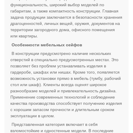
функциональность, широкий выбор моделей по
габаритам, а также компактность конструкции. Главная
задача продукции заключается в безопасности хранения
драгоценностей, личных вещей, оружия, документов на
территории загородного дома, офисного помещения
или квартиры.
Особенности мебельных сейфов
В конструкции предусмотрено наличие нескольких
отверстий в специально предусмотренных местах. Это
позволяет без проблем устанавливать изделия в
гардеробе, шкафах или нишах. Кроме того, появляется
возможность установки прямо в мебель (тумбу, рабочий
стол или шкаф). Клиенты всегда оценят широкое
разнообразие моделей и привлекательность дизайна.
Применение современных технологий и соблюдение
качества производства способствует получению изделия
с хорошим запасом прочности и длительным сроком
эксплуатации в целом.
Представленная категория включает в себя
взломостойкие и одностенные модели. В последние