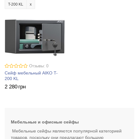
T-200 KL
Отзывы: 0
Сейф мебельный AIKO T-
200 KL
2 280
грн
Мебельные и офисные сейфы
Мебельные сейфы являются популярной категорией
товаров, поскольку они предлагают большую