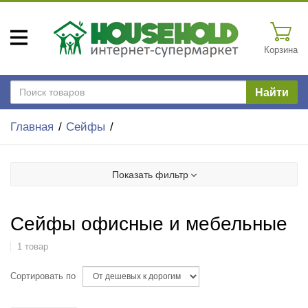
Корзина
Найти
Главная
Сейфы
Показать фильтр
Сейфы офисные и мебельные
1 товар
Сортировать по