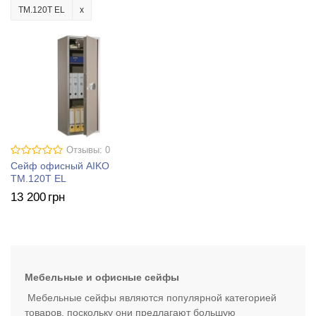
TM.120Т EL
Отзывы: 0
Сейф офисный AIKO
TM.120Т EL
13 200
грн
Мебельные и офисные сейфы
Мебельные сейфы являются популярной категорией
товаров, поскольку они предлагают большую