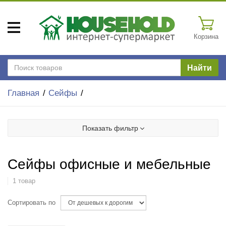
Корзина
Найти
Главная
Сейфы
Показать фильтр
Сейфы офисные и мебельные
1 товар
Сортировать по