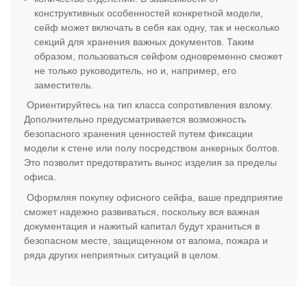
конструктивных особенностей конкретной модели,
сейф может включать в себя как одну, так и несколько
секций для хранения важных документов. Таким
образом, пользоваться сейфом одновременно сможет
не только руководитель, но и, например, его
заместитель.
Ориентируйтесь на тип класса сопротивления взлому.
Дополнительно предусматривается возможность
безопасного хранения ценностей путем фиксации
модели к стене или полу посредством анкерных болтов.
Это позволит предотвратить вынос изделия за пределы
офиса.
Оформляя покупку офисного сейфа, ваше предприятие
сможет надежно развиваться, поскольку вся важная
документация и нажитый капитал будут храниться в
безопасном месте, защищенном от взлома, пожара и
ряда других неприятных ситуаций в целом.