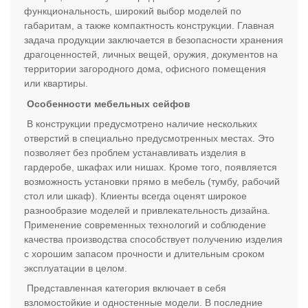
функциональность, широкий выбор моделей по
габаритам, а также компактность конструкции. Главная
задача продукции заключается в безопасности хранения
драгоценностей, личных вещей, оружия, документов на
территории загородного дома, офисного помещения
или квартиры.
Особенности мебельных сейфов
В конструкции предусмотрено наличие нескольких
отверстий в специально предусмотренных местах. Это
позволяет без проблем устанавливать изделия в
гардеробе, шкафах или нишах. Кроме того, появляется
возможность установки прямо в мебель (тумбу, рабочий
стол или шкаф). Клиенты всегда оценят широкое
разнообразие моделей и привлекательность дизайна.
Применение современных технологий и соблюдение
качества производства способствует получению изделия
с хорошим запасом прочности и длительным сроком
эксплуатации в целом.
Представленная категория включает в себя
взломостойкие и одностенные модели. В последние