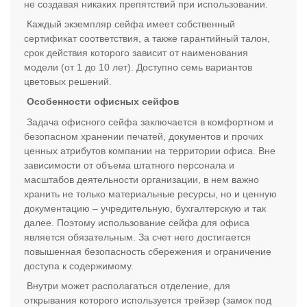
не создавая никаких препятствий при использовании.
Каждый экземпляр сейфа имеет собственный
сертификат соответствия, а также гарантийный талон,
срок действия которого зависит от наименования
модели (от 1 до 10 лет). Доступно семь вариантов
цветовых решений.
Особенности офисных сейфов
Задача офисного сейфа заключается в комфортном и
безопасном хранении печатей, документов и прочих
ценных атрибутов компании на территории офиса. Вне
зависимости от объема штатного персонала и
масштабов деятельности организации, в нем важно
хранить не только материальные ресурсы, но и ценную
документацию – учредительную, бухгалтерскую и так
далее. Поэтому использование сейфа для офиса
является обязательным. За счет него достигается
повышенная безопасность сбережения и ограничение
доступа к содержимому.
Внутри может располагаться отделение, для
открывания которого используется трейзер (замок под