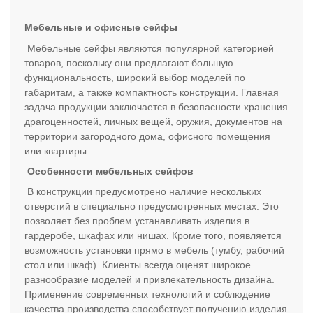
Мебельные и офисные сейфы
Мебельные сейфы являются популярной категорией
товаров, поскольку они предлагают большую
функциональность, широкий выбор моделей по
габаритам, а также компактность конструкции. Главная
задача продукции заключается в безопасности хранения
драгоценностей, личных вещей, оружия, документов на
территории загородного дома, офисного помещения
или квартиры.
Особенности мебельных сейфов
В конструкции предусмотрено наличие нескольких
отверстий в специально предусмотренных местах. Это
позволяет без проблем устанавливать изделия в
гардеробе, шкафах или нишах. Кроме того, появляется
возможность установки прямо в мебель (тумбу, рабочий
стол или шкаф). Клиенты всегда оценят широкое
разнообразие моделей и привлекательность дизайна.
Применение современных технологий и соблюдение
качества производства способствует получению изделия