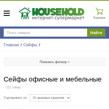
Корзина
Найти
Главная
Сейфы
Показать фильтр
Сейфы офисные и мебельные
121 товар
Сортировать по