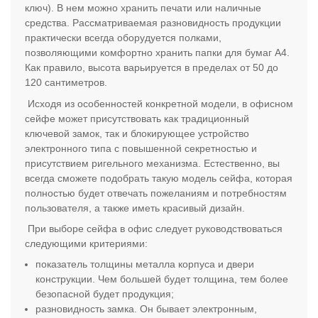
ключ). В нем можно хранить печати или наличные
средства. Рассматриваемая разновидность продукции
практически всегда оборудуется полками,
позволяющими комфортно хранить папки для бумаг А4.
Как правило, высота варьируется в пределах от 50 до
120 сантиметров.
Исходя из особенностей конкретной модели, в офисном
сейфе может присутствовать как традиционный
ключевой замок, так и блокирующее устройство
электронного типа с повышенной секретностью и
присутствием ригельного механизма. Естественно, вы
всегда сможете подобрать такую модель сейфа, которая
полностью будет отвечать пожеланиям и потребностям
пользователя, а также иметь красивый дизайн.
При выборе сейфа в офис следует руководствоваться
следующими критериями:
показатель толщины металла корпуса и двери
конструкции. Чем большей будет толщина, тем более
безопасной будет продукция;
разновидность замка. Он бывает электронным,