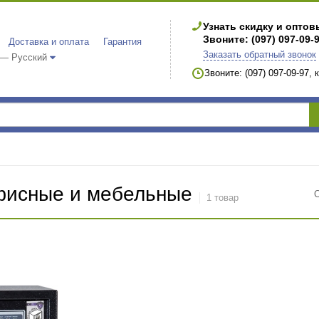
Узнать скидку и опто
Звоните: (097) 097-09-
Доставка и оплата
Гарантия
Заказать обратный звонок
 — Русский
Звоните: (097) 097-09-97,
исные и мебельные
1 товар