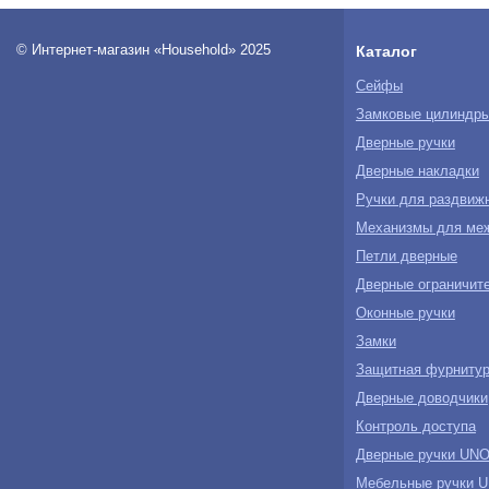
© Интернет-магазин «Household» 2025
Каталог
Сейфы
Замковые цилиндр
Дверные ручки
Дверные накладки
Ручки для раздвиж
Механизмы для ме
Петли дверные
Дверные ограничите
Оконные ручки
Замки
Защитная фурнитур
Дверные доводчики
Контроль доступа
Дверные ручки U
Мебельные ручки