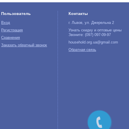
Пользователь
Контакты
Вход
г. Львов, ул. Джерельна 2
Регистрация
Узнать скидку и оптовые цены
Звоните: (097) 097-09-97
Сравнения
household.org.ua@gmail.com
Заказать обратный звонок
Обратная связь