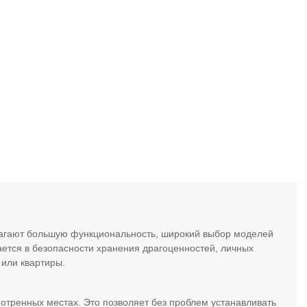
лагают большую функциональность, широкий выбор моделей
чается в безопасности хранения драгоценностей, личных
 или квартиры.
отренных местах. Это позволяет без проблем устанавливать