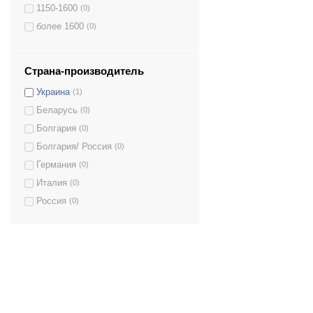
1150-1600
(0)
более 1600
(0)
Страна-производитель
Украина
(1)
Беларусь
(0)
Болгария
(0)
Болгария/ Россия
(0)
Германия
(0)
Италия
(0)
Россия
(0)