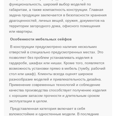
функциональность, широкий выбор моделей по
габаритам, а также компактность конструкции. Главная
задача продукции заключается в безопасности хранения
драгоценностей, личных вещей, оружия, документов на
территории загородного дома, офисного помещения
или квартиры.
Особенности мебельных сейфов
В конструкции предусмотрено наличие нескольких
отверстий в специально предусмотренных местах. Это
позволяет без проблем устанавливать изделия в
гардеробе, шкафах или нишах. Кроме того, появляется
возможность установки прямо в мебель (тумбу, рабочий
стол или шкаф). Клиенты всегда оценят широкое
разнообразие моделей и привлекательность дизайна.
Применение современных технологий и соблюдение
качества производства способствует получению изделия
с хорошим запасом прочности и длительным сроком
эксплуатации в целом.
Представленная категория включает в себя
взломостойкие и одностенные модели. В последние