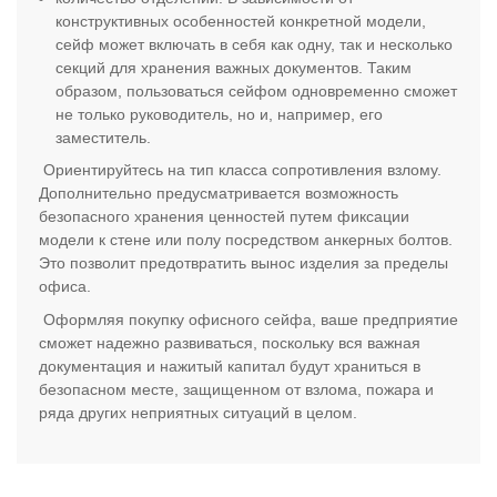
конструктивных особенностей конкретной модели,
сейф может включать в себя как одну, так и несколько
секций для хранения важных документов. Таким
образом, пользоваться сейфом одновременно сможет
не только руководитель, но и, например, его
заместитель.
Ориентируйтесь на тип класса сопротивления взлому.
Дополнительно предусматривается возможность
безопасного хранения ценностей путем фиксации
модели к стене или полу посредством анкерных болтов.
Это позволит предотвратить вынос изделия за пределы
офиса.
Оформляя покупку офисного сейфа, ваше предприятие
сможет надежно развиваться, поскольку вся важная
документация и нажитый капитал будут храниться в
безопасном месте, защищенном от взлома, пожара и
ряда других неприятных ситуаций в целом.