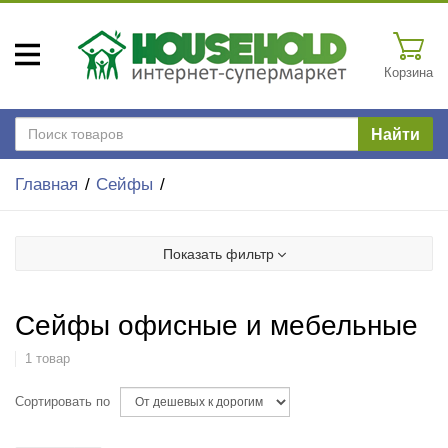
Корзина
Найти
Главная
Сейфы
Показать фильтр
Сейфы офисные и мебельные
1 товар
Сортировать по