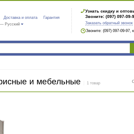
Узнать скидку и опто
Звоните: (097) 097-09-
Доставка и оплата
Гарантия
Заказать обратный звонок
 — Русский
Звоните: (097) 097-09-97,
исные и мебельные
1 товар