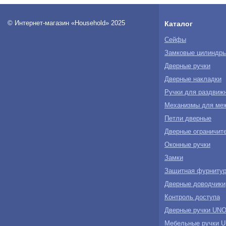
© Интернет-магазин «Household» 2025
Каталог
Сейфы
Замковые цилиндр
Дверные ручки
Дверные накладки
Ручки для раздвиж
Механизмы для ме
Петли дверные
Дверные ограничите
Оконные ручки
Замки
Защитная фурнитур
Дверные доводчики
Контроль доступа
Дверные ручки U
Мебельные ручки