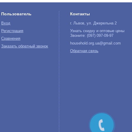
Пользователь
Контакты
Вход
г. Львов, ул. Джерельна 2
Регистрация
Узнать скидку и оптовые цены
Звоните: (097) 097-09-97
Сравнения
household.org.ua@gmail.com
Заказать обратный звонок
Обратная связь