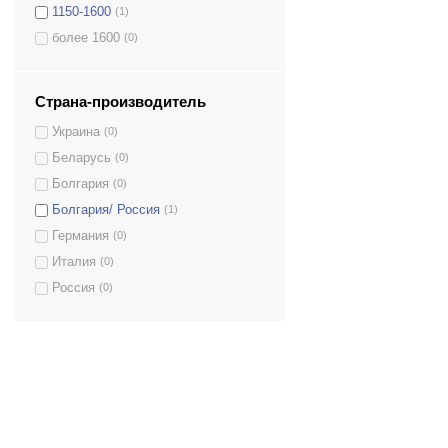
1150-1600
(1)
более 1600
(0)
Страна-производитель
Украина
(0)
Беларусь
(0)
Болгария
(0)
Болгария/ Россия
(1)
Германия
(0)
Италия
(0)
Россия
(0)