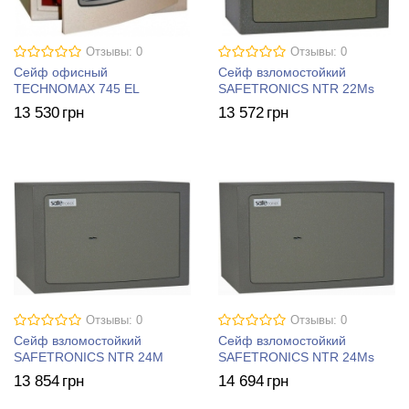
Отзывы: 0
Отзывы: 0
Сейф офисный
Сейф взломостойкий
TECHNOMAX 745 EL
SAFETRONICS NTR 22Ms
13 530
грн
13 572
грн
Отзывы: 0
Отзывы: 0
Сейф взломостойкий
Сейф взломостойкий
SAFETRONICS NTR 24M
SAFETRONICS NTR 24Ms
13 854
грн
14 694
грн