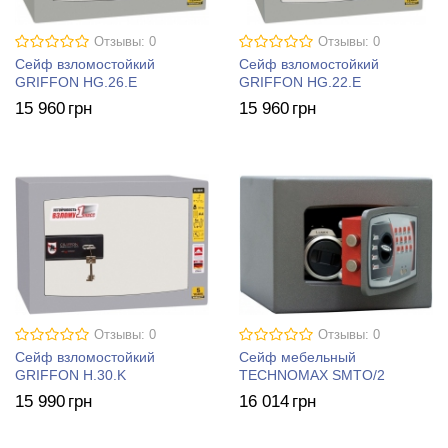
Отзывы: 0
Отзывы: 0
Сейф взломостойкий
Сейф взломостойкий
GRIFFON HG.26.E
GRIFFON HG.22.E
15 960
грн
15 960
грн
Отзывы: 0
Отзывы: 0
Сейф взломостойкий
Сейф мебельный
GRIFFON H.30.K
TECHNOMAX SMTO/2
15 990
грн
16 014
грн