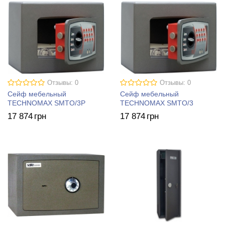
Отзывы: 0
Отзывы: 0
Сейф мебельный
Сейф мебельный
TECHNOMAX SMTO/3P
TECHNOMAX SMTO/3
17 874
грн
17 874
грн