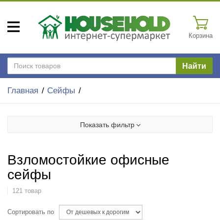
Корзина
Найти
Главная
Сейфы
Показать фильтр
Взломостойкие офисные
сейфы
121 товар
Сортировать по