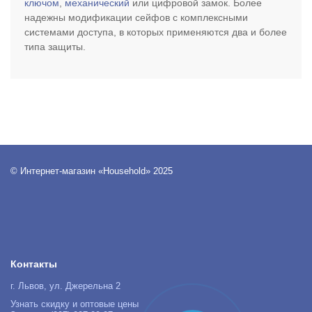
ключом
,
механический
или цифровой замок. Более
надежны модификации сейфов с комплексными
системами доступа, в которых применяются два и более
типа защиты.
© Интернет-магазин «Household» 2025
Контакты
г. Львов, ул. Джерельна 2
Узнать скидку и оптовые цены