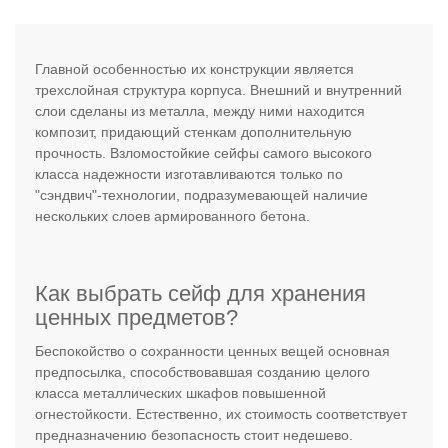
Главной особенностью их конструкции является
трехслойная структура корпуса. Внешний и внутренний
слои сделаны из металла, между ними находится
композит, придающий стенкам дополнительную
прочность. Взломостойкие сейфы самого высокого
класса надежности изготавливаются только по
"сэндвич"-технологии, подразумевающей наличие
нескольких слоев армированного бетона.
Как выбрать сейф для хранения
ценных предметов?
Беспокойство о сохранности ценных вещей основная
предпосылка, способствовавшая созданию целого
класса металлических шкафов повышенной
огнестойкости. Естественно, их стоимость соответствует
предназначению безопасность стоит недешево.