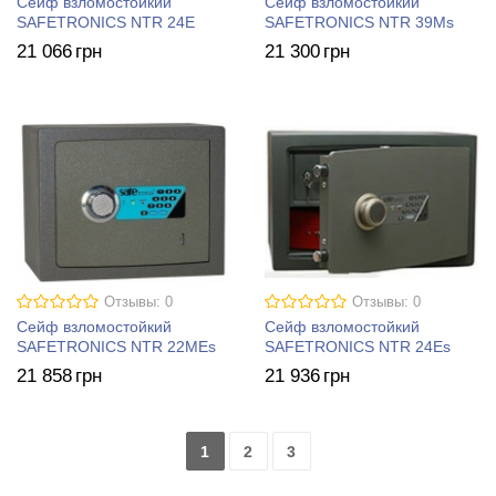
Сейф взломостойкий
Сейф взломостойкий
SAFETRONICS NTR 24E
SAFETRONICS NTR 39Ms
21 066
грн
21 300
грн
Отзывы: 0
Отзывы: 0
Сейф взломостойкий
Сейф взломостойкий
SAFETRONICS NTR 22MЕs
SAFETRONICS NTR 24Es
21 858
грн
21 936
грн
1
2
3