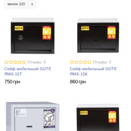
менее 320
Отзывы: 0
Отзывы: 0
Сейф мебельный GÜTE
Сейф мебельный GÜTE
ЯМХ-15Т
ЯМХ-15К
750
грн
860
грн