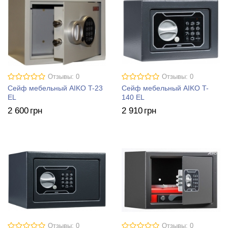
Отзывы: 0
Отзывы: 0
Сейф мебельный AIKO T-23
Сейф мебельный AIKO T-
EL
140 EL
2 600
грн
2 910
грн
Отзывы: 0
Отзывы: 0