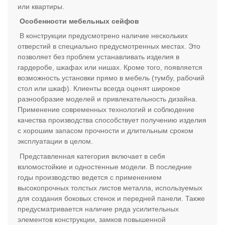
или квартиры.
Особенности мебельных сейфов
В конструкции предусмотрено наличие нескольких
отверстий в специально предусмотренных местах. Это
позволяет без проблем устанавливать изделия в
гардеробе, шкафах или нишах. Кроме того, появляется
возможность установки прямо в мебель (тумбу, рабочий
стол или шкаф). Клиенты всегда оценят широкое
разнообразие моделей и привлекательность дизайна.
Применение современных технологий и соблюдение
качества производства способствует получению изделия
с хорошим запасом прочности и длительным сроком
эксплуатации в целом.
Представленная категория включает в себя
взломостойкие и одностенные модели. В последние
годы производство ведется с применением
высокопрочных толстых листов металла, используемых
для создания боковых стенок и передней панели. Также
предусматривается наличие ряда усилительных
элементов конструкции, замков повышенной