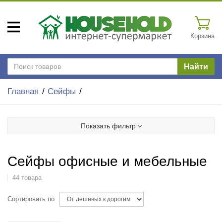
Корзина
Найти
Главная
Сейфы
Показать фильтр
Сейфы офисные и мебельные
44 товара
Сортировать по