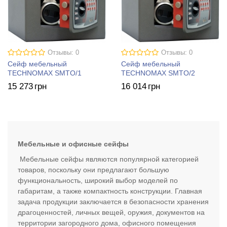
Отзывы: 0
Отзывы: 0
Сейф мебельный
Сейф мебельный
TECHNOMAX SMTO/1
TECHNOMAX SMTO/2
15 273
грн
16 014
грн
Мебельные и офисные сейфы
Мебельные сейфы являются популярной категорией
товаров, поскольку они предлагают большую
функциональность, широкий выбор моделей по
габаритам, а также компактность конструкции. Главная
задача продукции заключается в безопасности хранения
драгоценностей, личных вещей, оружия, документов на
территории загородного дома, офисного помещения