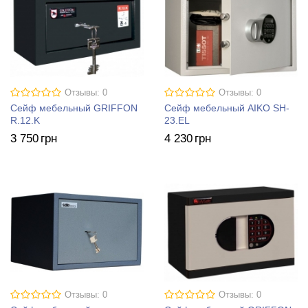
Отзывы: 0
Отзывы: 0
Сейф мебельный GRIFFON
Сейф мебельный AIKO SH-
R.12.K
23.EL
3 750
грн
4 230
грн
Отзывы: 0
Отзывы: 0