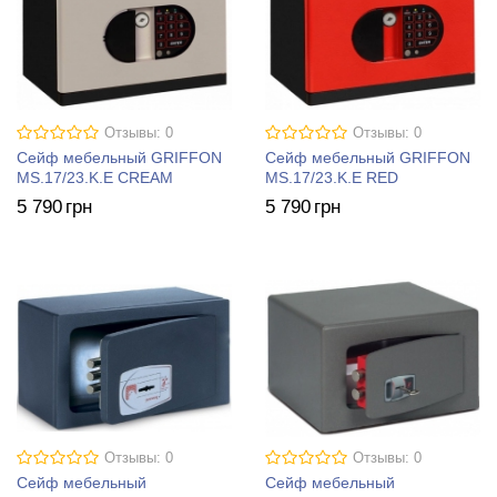
Отзывы: 0
Отзывы: 0
Сейф мебельный GRIFFON
Сейф мебельный GRIFFON
MS.17/23.K.E CREAM
MS.17/23.K.E RED
5 790
грн
5 790
грн
Отзывы: 0
Отзывы: 0
Сейф мебельный
Сейф мебельный