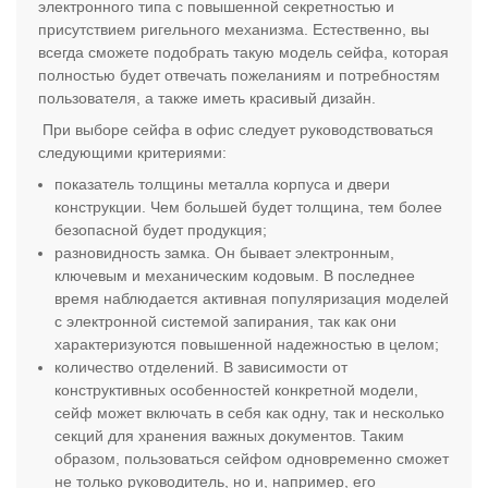
электронного типа с повышенной секретностью и
присутствием ригельного механизма. Естественно, вы
всегда сможете подобрать такую модель сейфа, которая
полностью будет отвечать пожеланиям и потребностям
пользователя, а также иметь красивый дизайн.
При выборе сейфа в офис следует руководствоваться
следующими критериями:
показатель толщины металла корпуса и двери
конструкции. Чем большей будет толщина, тем более
безопасной будет продукция;
разновидность замка. Он бывает электронным,
ключевым и механическим кодовым. В последнее
время наблюдается активная популяризация моделей
с электронной системой запирания, так как они
характеризуются повышенной надежностью в целом;
количество отделений. В зависимости от
конструктивных особенностей конкретной модели,
сейф может включать в себя как одну, так и несколько
секций для хранения важных документов. Таким
образом, пользоваться сейфом одновременно сможет
не только руководитель, но и, например, его