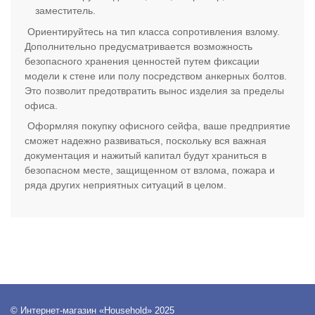
заместитель.
Ориентируйтесь на тип класса сопротивления взлому.
Дополнительно предусматривается возможность
безопасного хранения ценностей путем фиксации
модели к стене или полу посредством анкерных болтов.
Это позволит предотвратить вынос изделия за пределы
офиса.
Оформляя покупку офисного сейфа, ваше предприятие
сможет надежно развиваться, поскольку вся важная
документация и нажитый капитал будут храниться в
безопасном месте, защищенном от взлома, пожара и
ряда других неприятных ситуаций в целом.
© Интернет-магазин «Household» 2025