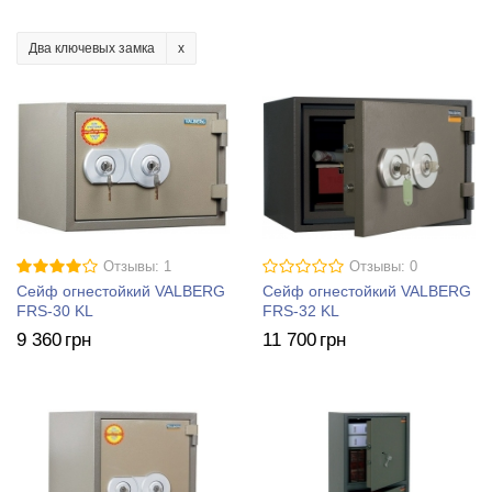
Два ключевых замка
Отзывы: 1
Отзывы: 0
Сейф огнестойкий VALBERG
Сейф огнестойкий VALBERG
FRS-30 KL
FRS-32 KL
9 360
грн
11 700
грн