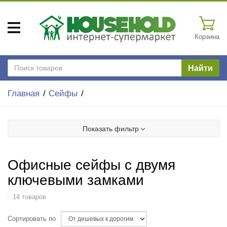
Корзина
Найти
Главная
Сейфы
Показать фильтр
Офисные сейфы с двумя
ключевыми замками
14 товаров
Сортировать по