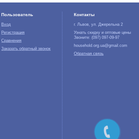
Пользователь
Контакты
Вход
г. Львов, ул. Джерельна 2
Регистрация
Узнать скидку и оптовые цены
Звоните: (097) 097-09-97
Сравнения
household.org.ua@gmail.com
Заказать обратный звонок
Обратная связь