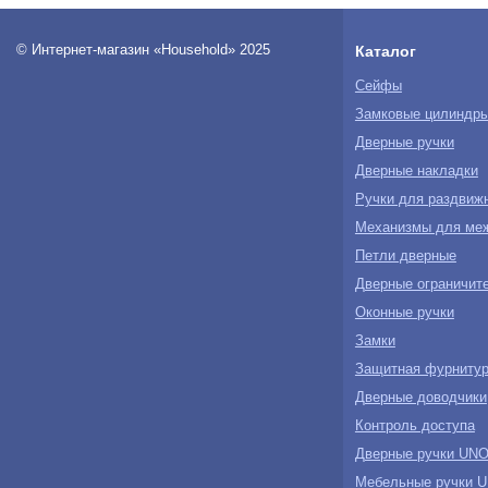
© Интернет-магазин «Household» 2025
Каталог
Сейфы
Замковые цилиндр
Дверные ручки
Дверные накладки
Ручки для раздвиж
Механизмы для ме
Петли дверные
Дверные ограничите
Оконные ручки
Замки
Защитная фурнитур
Дверные доводчики
Контроль доступа
Дверные ручки U
Мебельные ручки