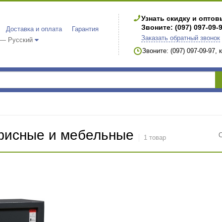
Узнать скидку и опто
Звоните: (097) 097-09-
Доставка и оплата
Гарантия
Заказать обратный звонок
 — Русский
Звоните: (097) 097-09-97,
исные и мебельные
1 товар