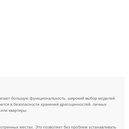
лагают большую функциональность, широкий выбор моделей
чается в безопасности хранения драгоценностей, личных
 или квартиры.
отренных местах. Это позволяет без проблем устанавливать