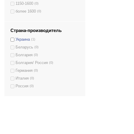
TM.120Т/2 EL
(1)
1150-1600
(0)
более 1600
(0)
Страна-производитель
Украина
(1)
Беларусь
(0)
Болгария
(0)
Болгария/ Россия
(0)
Германия
(0)
Италия
(0)
Россия
(0)