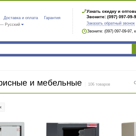
Узнать скидку и опто
Звоните: (097) 097-09-
Доставка и оплата
Гарантия
Заказать обратный звонок
 — Русский
Звоните: (097) 097-09-97,
исные и мебельные
106 товаров