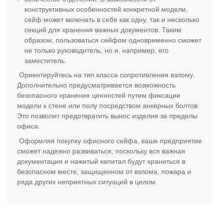
конструктивных особенностей конкретной модели,
сейф может включать в себя как одну, так и несколько
секций для хранения важных документов. Таким
образом, пользоваться сейфом одновременно сможет
не только руководитель, но и, например, его
заместитель.
Ориентируйтесь на тип класса сопротивления взлому.
Дополнительно предусматривается возможность
безопасного хранения ценностей путем фиксации
модели к стене или полу посредством анкерных болтов.
Это позволит предотвратить вынос изделия за пределы
офиса.
Оформляя покупку офисного сейфа, ваше предприятие
сможет надежно развиваться, поскольку вся важная
документация и нажитый капитал будут храниться в
безопасном месте, защищенном от взлома, пожара и
ряда других неприятных ситуаций в целом.