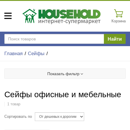
Корзина
Найти
Главная
Сейфы
Показать фильтр
Сейфы офисные и мебельные
1 товар
Сортировать по