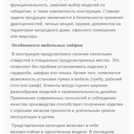
функциональность, широкий выбор моделей по
габаритам, а также компактность конструкции. Главная
задача продукции заключается в безопасности хранения
драгоценностей, личных вещей, оружия, документов на
территории загородного дома, офисного помещения
или квартиры.
Особенности мебельных сейфов
В конструкции предусмотрено наличие нескольких
отверстий в специально предусмотренных местах. Это
позволяет без проблем устанавливать изделия в
гардеробе, шкафах или нишах. Кроме того, появляется
возможность установки прямо в мебель (тумбу, рабочий
стол или шкаф). Клиенты всегда оценят широкое
разнообразие моделей и привлекательность дизайна.
Применение современных технологий и соблюдение
качества производства способствует получению изделия
с хорошим запасом прочности и длительным сроком
эксплуатации в целом.
Представленная категория включает в себя
взломостойкие и одностенные модели. В последние