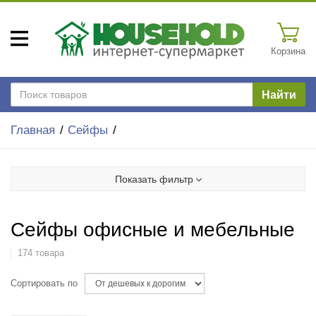
Корзина
Найти
Главная
Сейфы
Показать фильтр
Сейфы офисные и мебельные
174 товара
Сортировать по