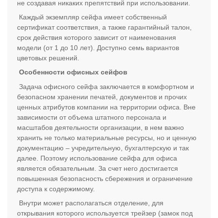
не создавая никаких препятствий при использовании.
Каждый экземпляр сейфа имеет собственный
сертификат соответствия, а также гарантийный талон,
срок действия которого зависит от наименования
модели (от 1 до 10 лет). Доступно семь вариантов
цветовых решений.
Особенности офисных сейфов
Задача офисного сейфа заключается в комфортном и
безопасном хранении печатей, документов и прочих
ценных атрибутов компании на территории офиса. Вне
зависимости от объема штатного персонала и
масштабов деятельности организации, в нем важно
хранить не только материальные ресурсы, но и ценную
документацию – учредительную, бухгалтерскую и так
далее. Поэтому использование сейфа для офиса
является обязательным. За счет него достигается
повышенная безопасность сбережения и ограничение
доступа к содержимому.
Внутри может располагаться отделение, для
открывания которого используется трейзер (замок под