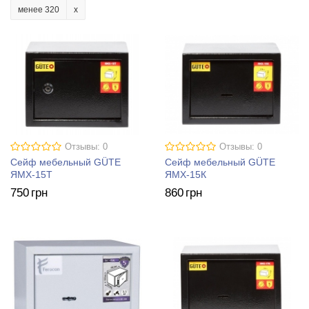
менее 320
Отзывы: 0
Отзывы: 0
Сейф мебельный GÜTE
Сейф мебельный GÜTE
ЯМХ-15Т
ЯМХ-15К
750
грн
860
грн