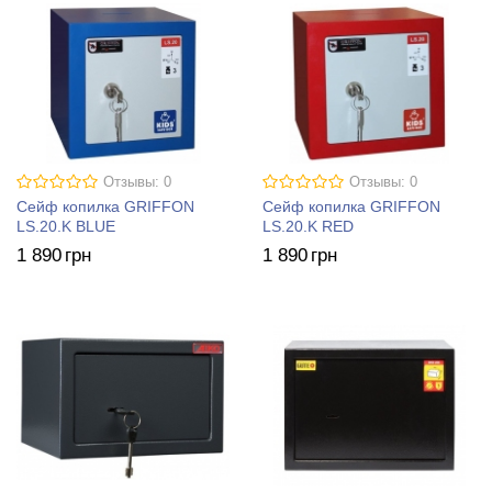
Отзывы: 0
Отзывы: 0
Сейф копилка GRIFFON
Сейф копилка GRIFFON
LS.20.K BLUE
LS.20.K RED
1 890
грн
1 890
грн