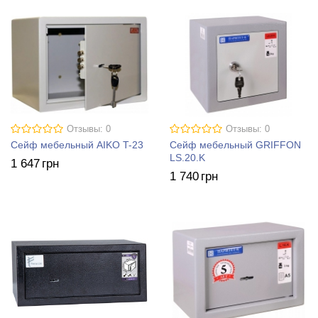
Отзывы: 0
Отзывы: 0
Сейф мебельный AIKO T-23
Сейф мебельный GRIFFON
LS.20.K
1 647
грн
1 740
грн