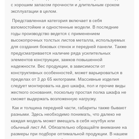
с хорошим запасом прочности и длительным сроком
эксплуатации в целом.
Представленная категория включает в себя
взломостойкие и одностенные модели. В последние
годы производство ведется с применением
высокопрочных толстых листов металла, используемых
для создания боковых стенок и передней панели. Также
предусматривается наличие ряда усилительных
элементов конструкции, замков повышенной
надежности. Вес продукции, в зависимости от
конструктивных особенностей, может варьироваться в
пределах от 3 до 65 килограмм. Массивные изделия
следует монтировать на дно шкафа, пол и прочие виды
жесткого основания, поскольку простая полка шкафа не
сможет выдержать возложенную нагрузку.
Как и толщина передней части, габариты также бывают
разными. Здесь необходимо понимать, что далеко не
каждая модель может вмещать в себя ноутбук или
обычный лист А4. Обязательно обращайте внимание на
размеры при подборе оптимальной продукции. В нашем