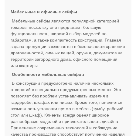
Мебельные и офисные сейфы
Мебельные сейфы являются популярной категорией
товаров, поскольку они предлагают большую
функциональность, широкий выбор моделей по
габаритам, а также компактность конструкции. Главная
задача продукции заключается в безопасности хранения
драгоценностей, личных вещей, оружия, документов на
территории загородного дома, офисного помещения
или квартиры.
Особенности мебельных сейфов
В конструкции предусмотрено наличие нескольких
отверстий в специально предусмотренных местах. Это
позволяет без проблем устанавливать изделия в
гардеробе, шкафах или нишах. Кроме того, появляется
возможность установки прямо в мебель (тумбу, рабочий
стол или шкаф). Клиенты всегда оценят широкое
разнообразие моделей и привлекательность дизайна.
Применение современных технологий и соблюдение
качества производства способствует получению изделия