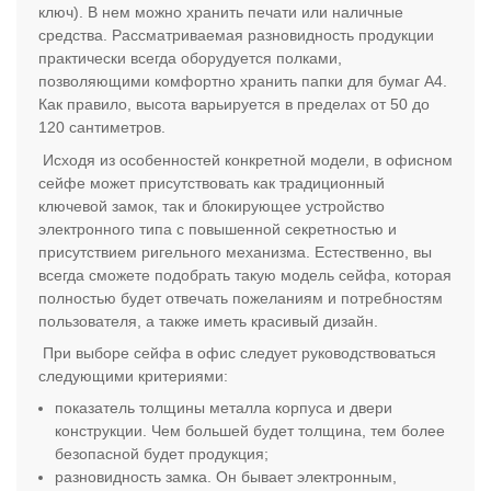
ключ). В нем можно хранить печати или наличные
средства. Рассматриваемая разновидность продукции
практически всегда оборудуется полками,
позволяющими комфортно хранить папки для бумаг А4.
Как правило, высота варьируется в пределах от 50 до
120 сантиметров.
Исходя из особенностей конкретной модели, в офисном
сейфе может присутствовать как традиционный
ключевой замок, так и блокирующее устройство
электронного типа с повышенной секретностью и
присутствием ригельного механизма. Естественно, вы
всегда сможете подобрать такую модель сейфа, которая
полностью будет отвечать пожеланиям и потребностям
пользователя, а также иметь красивый дизайн.
При выборе сейфа в офис следует руководствоваться
следующими критериями:
показатель толщины металла корпуса и двери
конструкции. Чем большей будет толщина, тем более
безопасной будет продукция;
разновидность замка. Он бывает электронным,