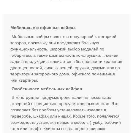
Мебельные и офисные сейфы
Мебельные сейфы являются популярной категорией
товаров, поскольку они предлагают большую
функциональность, широкий выбор моделей по
габаритам, а также компактность конструкции. Главная
задача продукции заключается в безопасности хранения
драгоценностей, личных вещей, оружия, документов на
территории загородного дома, офисного помещения
или квартиры.
Особенности мебельных сейфов
В конструкции предусмотрено наличие нескольких
отверстий в специально предусмотренных местах. Это
позволяет без проблем устанавливать изделия в
гардеробе, шкафах или нишах. Кроме того, появляется
возможность установки прямо в мебель (тумбу, рабочий
стол или шкаф). Клиенты всегда оценят широкое