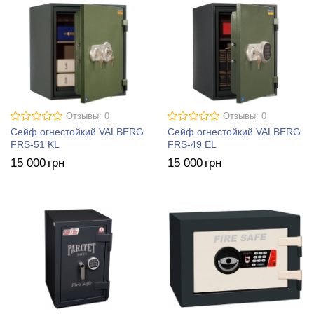
Отзывы: 0
Отзывы: 0
Сейф огнестойкий VALBERG
Сейф огнестойкий VALBERG
FRS-51 KL
FRS-49 EL
15 000
грн
15 000
грн