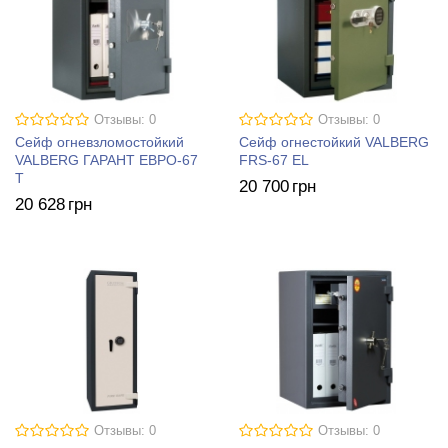
Отзывы: 0
Отзывы: 0
Сейф огневзломостойкий
Сейф огнестойкий VALBERG
VALBERG ГАРАНТ ЕВРО-67
FRS-67 EL
T
20 700
грн
20 628
грн
Отзывы: 0
Отзывы: 0