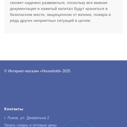
сможет надежно развиваться, поскольку вся важная
документация и нажитый капитал будут храниться в
безопасном месте, защищенном от взлома, пожара и
ряда других неприятных ситуаций в целом.
© Интернет-магазин «Household» 2025
Контакты
г. Львов, ул. Джерельна 2
Узнать скидку и оптовые цены