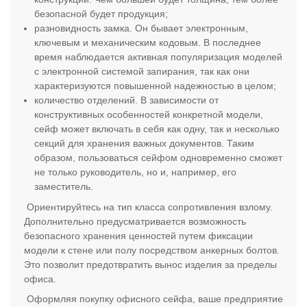
безопасной будет продукция;
разновидность замка. Он бывает электронным,
ключевым и механическим кодовым. В последнее
время наблюдается активная популяризация моделей
с электронной системой запирания, так как они
характеризуются повышенной надежностью в целом;
количество отделений. В зависимости от
конструктивных особенностей конкретной модели,
сейф может включать в себя как одну, так и несколько
секций для хранения важных документов. Таким
образом, пользоваться сейфом одновременно сможет
не только руководитель, но и, например, его
заместитель.
Ориентируйтесь на тип класса сопротивления взлому.
Дополнительно предусматривается возможность
безопасного хранения ценностей путем фиксации
модели к стене или полу посредством анкерных болтов.
Это позволит предотвратить вынос изделия за пределы
офиса.
Оформляя покупку офисного сейфа, ваше предприятие