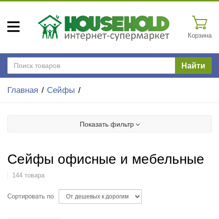
Корзина
Найти
Главная
Сейфы
Показать фильтр
Сейфы офисные и мебельные
144 товара
Сортировать по