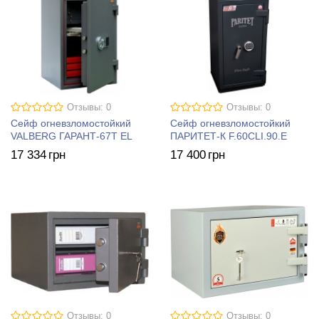
Отзывы: 0
Отзывы: 0
Сейф огневзломостойкий
Сейф огневзломостойкий
VALBERG ГАРАНТ-67T EL
ПАРИТЕТ-К F.60CLI.90.E
17 334
грн
17 400
грн
Отзывы: 0
Отзывы: 0