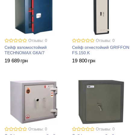
Отзывы: 0
Отзывы: 0
Сейф взломостойкий
Сейф огнестойкий GRIFFON
TECHNOMAX GКА/7
FS.150.K
19 689
грн
19 800
грн
Отзывы: 0
Отзывы: 0