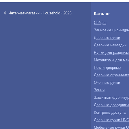
© Интернет-магазин «Household» 2025
Каталог
Сейфы
Замковые цилиндр
Дверные ручки
Дверные накладки
Ручки для раздвиж
Механизмы для ме
Петли дверные
Дверные ограничите
Оконные ручки
Замки
Защитная фурнитур
Дверные доводчики
Контроль доступа
Дверные ручки U
Мебельные ручки