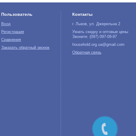
Пользователь
Контакты
Вход
г. Львов, ул. Джерельна 2
Регистрация
Узнать скидку и оптовые цены
Звоните: (097) 097-09-97
Сравнения
household.org.ua@gmail.com
Заказать обратный звонок
Обратная связь