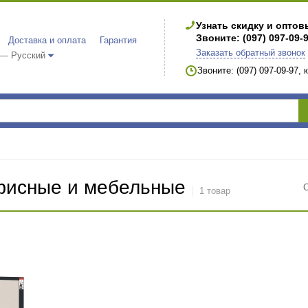
Узнать скидку и опто
Звоните: (097) 097-09-
Доставка и оплата
Гарантия
Заказать обратный звонок
 — Русский
Звоните: (097) 097-09-97,
исные и мебельные
1 товар