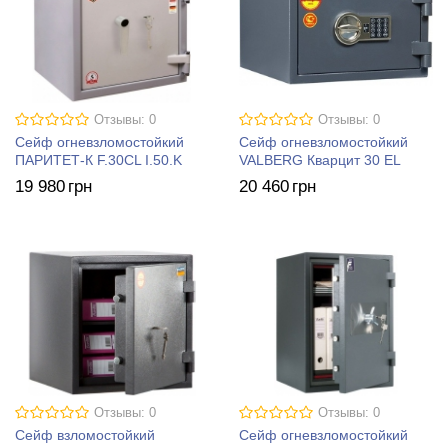
Отзывы: 0
Отзывы: 0
Сейф огневзломостойкий
Сейф огневзломостойкий
ПАРИТЕТ-К F.30CL I.50.K
VALBERG Кварцит 30 EL
19 980
грн
20 460
грн
Отзывы: 0
Отзывы: 0
Сейф взломостойкий
Сейф огневзломостойкий