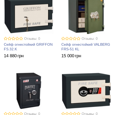
Отзывы: 0
Отзывы: 0
Сейф огнестойкий GRIFFON
Сейф огнестойкий VALBERG
FS.32.K
FRS-51 KL
14 880
грн
15 000
грн
Отзывы: 0
Отзывы: 0