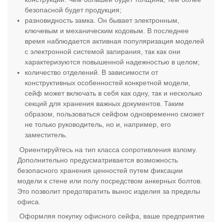
безопасной будет продукция;
разновидность замка. Он бывает электронным,
ключевым и механическим кодовым. В последнее
время наблюдается активная популяризация моделей
с электронной системой запирания, так как они
характеризуются повышенной надежностью в целом;
количество отделений. В зависимости от
конструктивных особенностей конкретной модели,
сейф может включать в себя как одну, так и несколько
секций для хранения важных документов. Таким
образом, пользоваться сейфом одновременно сможет
не только руководитель, но и, например, его
заместитель.
Ориентируйтесь на тип класса сопротивления взлому.
Дополнительно предусматривается возможность
безопасного хранения ценностей путем фиксации
модели к стене или полу посредством анкерных болтов.
Это позволит предотвратить вынос изделия за пределы
офиса.
Оформляя покупку офисного сейфа, ваше предприятие