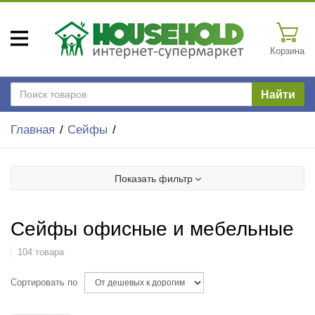
Корзина
Найти
Главная
Сейфы
Показать фильтр
Сейфы офисные и мебельные
104 товара
Сортировать по