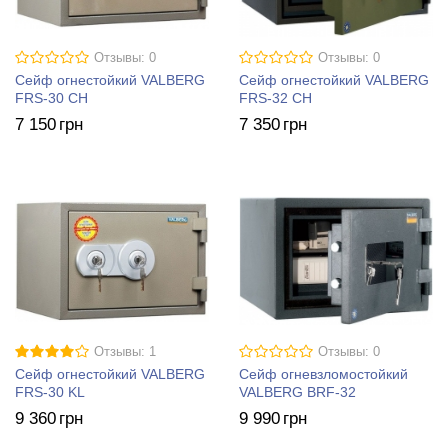
Отзывы: 0
Отзывы: 0
Сейф огнестойкий VALBERG
Сейф огнестойкий VALBERG
FRS-30 CH
FRS-32 CH
7 150
грн
7 350
грн
Отзывы: 1
Отзывы: 0
Сейф огнестойкий VALBERG
Сейф огневзломостойкий
FRS-30 KL
VALBERG BRF-32
9 360
грн
9 990
грн