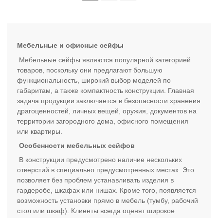
Мебельные и офисные сейфы
Мебельные сейфы являются популярной категорией
товаров, поскольку они предлагают большую
функциональность, широкий выбор моделей по
габаритам, а также компактность конструкции. Главная
задача продукции заключается в безопасности хранения
драгоценностей, личных вещей, оружия, документов на
территории загородного дома, офисного помещения
или квартиры.
Особенности мебельных сейфов
В конструкции предусмотрено наличие нескольких
отверстий в специально предусмотренных местах. Это
позволяет без проблем устанавливать изделия в
гардеробе, шкафах или нишах. Кроме того, появляется
возможность установки прямо в мебель (тумбу, рабочий
стол или шкаф). Клиенты всегда оценят широкое