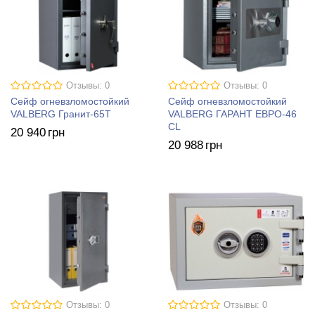
Отзывы: 0
Отзывы: 0
Сейф огневзломостойкий
Сейф огневзломостойкий
VALBERG Гранит-65T
VALBERG ГАРАНТ ЕВРО-46
СL
20 940
грн
20 988
грн
Отзывы: 0
Отзывы: 0