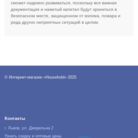
сможет надежно развиваться, поскольку вся важная
документация и нажитый капитал будут храниться в
безопасном месте, защищенном от взлома, пожара и
ряда других неприятных ситуаций в целом.
© Интернет-магазин «Household» 2025
Контакты
г. Львов, ул. Джерельна 2
Узнать скидку и оптовые цены