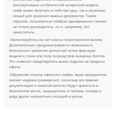
конструктивных особенностей конкретной модели,
сейф может включать в себя как одну, так и несколько
секций для хранения важных документов. Таким
образом, пользоваться сейфом одновременно сможет
не только руководитель, но и, например, его
заместитель.
Ориентируйтесь на тип класса сопротивления взлому.
Дополнительно предусматривается возможность
безопасного хранения ценностей путем фиксации
модели к стене или полу посредством анкерных болтов.
Это позволит предотвратить вынос изделия за пределы
офиса.
Оформляя покупку офисного сейфа, ваше предприятие
сможет надежно развиваться, поскольку вся важная
документация и нажитый капитал будут храниться в
безопасном месте, защищенном от взлома, пожара и
ряда других неприятных ситуаций в целом.