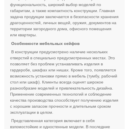
функциональность, широкий выбор моделей по
габаритам, а также компактность конструкции. Главная
задача продукции заключается в безопасности хранения
драгоценностей, личных вещей, оружия, документов на
территории загородного дома, офисного помещения
или квартиры.
Особенности мебельных сейфов
В конструкции предусмотрено наличие нескольких
отверстий в специально предусмотренных местах. Это
позволяет без проблем устанавливать изделия в
гардеробе, шкафах или нишах. Кроме того, появляется
возможность установки прямо в мебель (тумбу, рабочий
стол или шкаф). Клиенты всегда оценят широкое
разнообразие моделей и привлекательность дизайна.
Применение современных технологий и соблюдение
качества производства способствует получению изделия
с хорошим запасом прочности и длительным сроком
эксплуатации в целом.
Представленная категория включает в себя
взломостойкие и одностенные модели. В последние