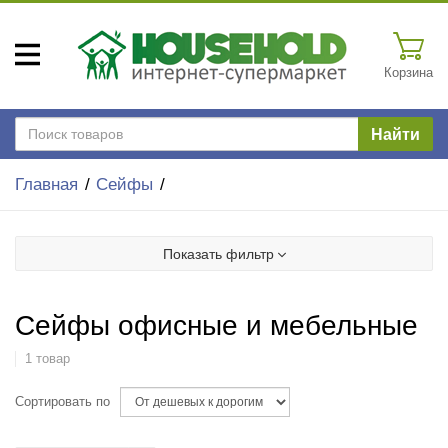
Корзина
Найти
Главная
Сейфы
Показать фильтр
Сейфы офисные и мебельные
1 товар
Сортировать по