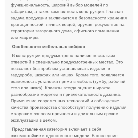
функциональность, широкий выбор моделей по
габаритам, а также компактность конструкции. Главная
задача продукции заключается в безопасности хранения
драгоценностей, личных вещей, оружия, документов на
территории загородного дома, офисного помещения
или квартиры.
Особенности мебельных сейфов
В конструкции предусмотрено наличие нескольких
отверстий в специально предусмотренных местах. Это
позволяет без проблем устанавливать изделия в
гардеробе, шкафах или нишах. Кроме того, появляется
возможность установки прямо в мебель (тумбу, рабочий
стол или шкаф). Клиенты всегда оценят широкое
разнообразие моделей и привлекательность дизайна.
Применение современных технологий и соблюдение
качества производства способствует получению изделия
с хорошим запасом прочности и длительным сроком
эксплуатации в целом.
Представленная категория включает в себя
взломостойкие и одностенные модели. В последние