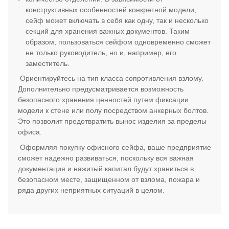
конструктивных особенностей конкретной модели,
сейф может включать в себя как одну, так и несколько
секций для хранения важных документов. Таким
образом, пользоваться сейфом одновременно сможет
не только руководитель, но и, например, его
заместитель.
Ориентируйтесь на тип класса сопротивления взлому.
Дополнительно предусматривается возможность
безопасного хранения ценностей путем фиксации
модели к стене или полу посредством анкерных болтов.
Это позволит предотвратить вынос изделия за пределы
офиса.
Оформляя покупку офисного сейфа, ваше предприятие
сможет надежно развиваться, поскольку вся важная
документация и нажитый капитал будут храниться в
безопасном месте, защищенном от взлома, пожара и
ряда других неприятных ситуаций в целом.