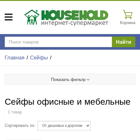
Корзина
Найти
Главная
Сейфы
Показать фильтр
Сейфы офисные и мебельные
1 товар
Сортировать по